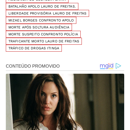
BATALHÃO APOLO LAURO DE FREITAS.
LIBERDADE PROVISÓRIA LAURO DE FREITAS
MIZAEL BORGES CONFRONTO APOLO
MORTE APÓS SOLTURA AUDIÊNCIA
MORTE SUSPEITO CONFRONTO POLÍCIA
TRAFICANTE MORTO LAURO DE FREITAS
TRÁFICO DE DROGAS ITINGA