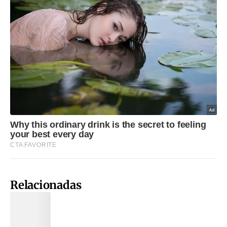
Relacionadas