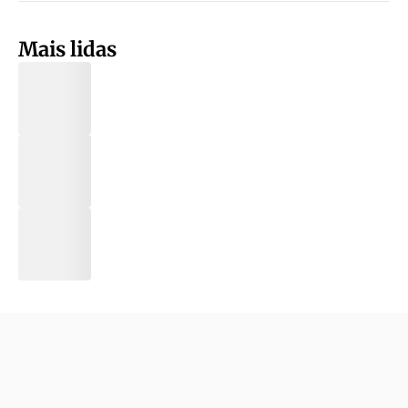
Mais lidas