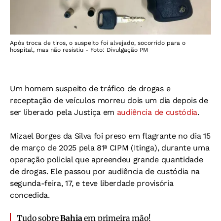
Após troca de tiros, o suspeito foi alvejado, socorrido para o
hospital, mas não resistiu - Foto: Divulgação PM
Um homem suspeito de tráfico de drogas e
receptação de veículos morreu dois um dia depois de
ser liberado pela Justiça em
audiência de custódia
.
Mizael Borges da Silva foi preso em flagrante no dia 15
de março de 2025 pela 81ª CIPM (Itinga), durante uma
operação policial que apreendeu grande quantidade
de drogas. Ele passou por audiência de custódia na
segunda-feira, 17, e teve liberdade provisória
concedida.
Tudo sobre
Bahia
em primeira mão!