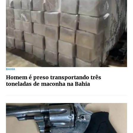
BAHIA
Homem é preso transportando três
toneladas de maconha na Bahia