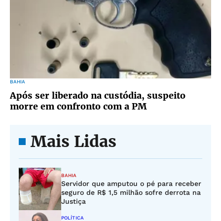
BAHIA
Após ser liberado na custódia, suspeito
morre em confronto com a PM
Mais Lidas
BAHIA
Servidor que amputou o pé para receber
seguro de R$ 1,5 milhão sofre derrota na
Justiça
POLÍTICA