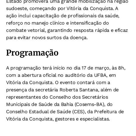
Estado promoverá uma grande mobilização na região
sudoeste, começando por Vitória da Conquista. A
ação inclui capacitação de profissionais da saúde,
reforço no manejo clínico e intensificação do
combate vetorial, garantindo resposta rápida e eficaz
para evitar novos surtos da doença.
Programação
A programação terá início no dia 17 de março, às 8h,
com a abertura oficial no auditório da UFBA, em
Vitória da Conquista. O evento contará com a
presença da secretária Roberta Santana, além de
representantes do Conselho dos Secretários
Municipais de Saúde da Bahia (Cosems-BA), do
Conselho Estadual de Saúde (CES), da Prefeitura de
Vitória da Conquista, gestores e especialistas.