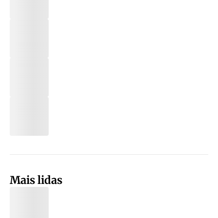
Mais lidas