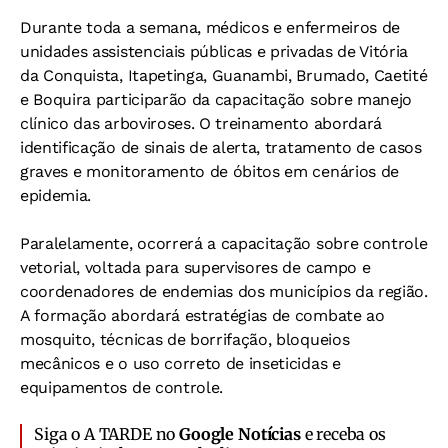
Durante toda a semana, médicos e enfermeiros de
unidades assistenciais públicas e privadas de Vitória
da Conquista, Itapetinga, Guanambi, Brumado, Caetité
e Boquira participarão da capacitação sobre manejo
clínico das arboviroses. O treinamento abordará
identificação de sinais de alerta, tratamento de casos
graves e monitoramento de óbitos em cenários de
epidemia.
Paralelamente, ocorrerá a capacitação sobre controle
vetorial, voltada para supervisores de campo e
coordenadores de endemias dos municípios da região.
A formação abordará estratégias de combate ao
mosquito, técnicas de borrifação, bloqueios
mecânicos e o uso correto de inseticidas e
equipamentos de controle.
Siga o A TARDE no
Google Notícias
e receba os