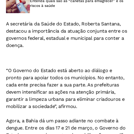
Entenda quais são as “canetas para emagrecer” e os
riscos à saúde
A secretária da Saúde do Estado, Roberta Santana,
destacou a importância da atuação conjunta entre os
governos federal, estadual e municipal para conter a
doença.
“O Governo do Estado está aberto ao diálogo e
pronto para apoiar todos os municípios. No entanto,
cada ente precisa fazer a sua parte. As prefeituras
devem intensificar as ações na atenção primária,
garantir a limpeza urbana para eliminar criadouros e
mobilizar a sociedade”, afirmou.
Agora, a Bahia dá um passo adiante no combate à
dengue. Entre os dias 17 e 21 de março, o Governo do