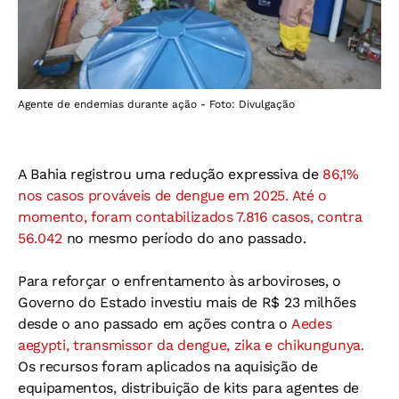
Agente de endemias durante ação - Foto: Divulgação
A Bahia registrou uma redução expressiva de
86,1%
nos casos prováveis de dengue em 2025. Até o
momento, foram contabilizados 7.816 casos, contra
56.042
no mesmo período do ano passado.
Para reforçar o enfrentamento às arboviroses, o
Governo do Estado investiu mais de R$ 23 milhões
desde o ano passado em ações contra o
Aedes
aegypti, transmissor da dengue, zika e chikungunya.
Os recursos foram aplicados na aquisição de
equipamentos, distribuição de kits para agentes de