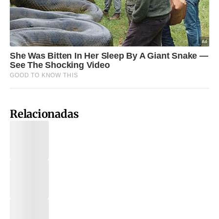
Relacionadas