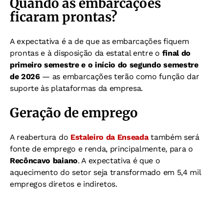
Quando as embarcações
ficaram prontas?
A expectativa é a de que as embarcações fiquem
prontas e à disposição da estatal entre o
final do
primeiro semestre e o início do segundo semestre
de 2026
— as embarcações terão como função dar
suporte às plataformas da empresa.
Geração de emprego
A reabertura do
Estaleiro da Enseada
também será
fonte de emprego e renda, principalmente, para o
Recôncavo baiano
. A expectativa é que o
aquecimento do setor seja transformado em 5,4 mil
empregos diretos e indiretos.