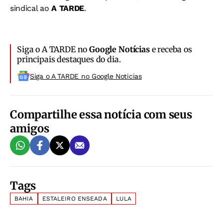
sindical ao
A TARDE
.
Siga o A TARDE no
Google Notícias
e receba os
principais destaques do dia.
Siga o A TARDE no Google Noticias
Compartilhe essa notícia com seus
amigos
Tags
BAHIA
ESTALEIRO ENSEADA
LULA