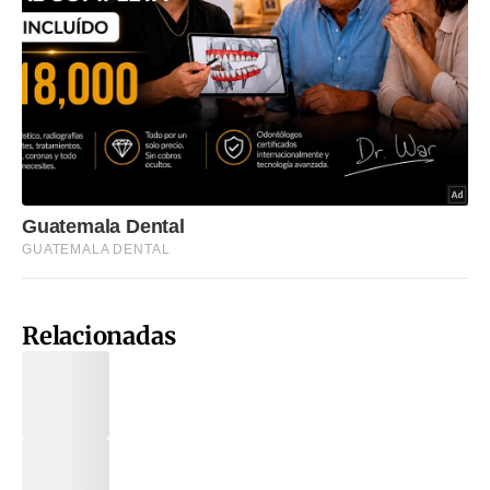
Relacionadas