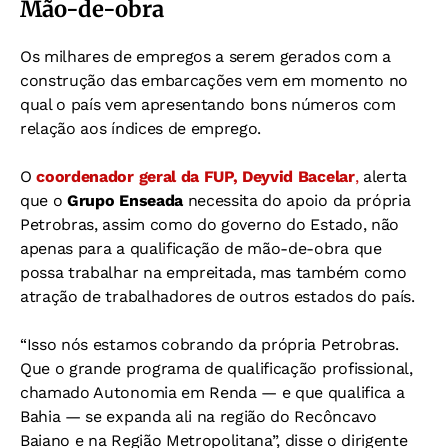
Mão-de-obra
Os milhares de empregos a serem gerados com a
construção das embarcações vem em momento no
qual o país vem apresentando bons números com
relação aos índices de emprego.
O
coordenador geral da FUP, Deyvid Bacelar
,
alerta
que o
Grupo Enseada
necessita do apoio da própria
Petrobras, assim como do governo do Estado, não
apenas para a qualificação de mão-de-obra que
possa trabalhar na empreitada, mas também como
atração de trabalhadores de outros estados do país.
“Isso nós estamos cobrando da própria Petrobras.
Que o grande programa de qualificação profissional,
chamado Autonomia em Renda — e que qualifica a
Bahia — se expanda ali na região do Recôncavo
Baiano e na Região Metropolitana”, disse o dirigente