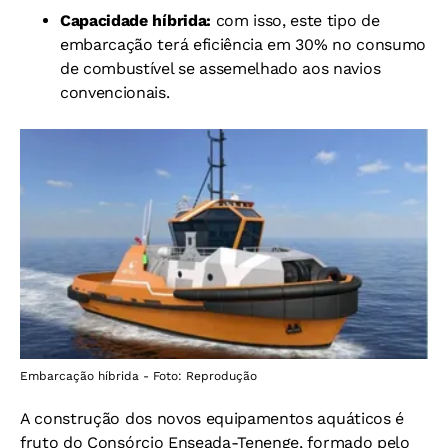
Capacidade híbrida:
com isso, este tipo de
embarcação terá eficiência em 30% no consumo
de combustível se assemelhado aos navios
convencionais.
Embarcação híbrida - Foto: Reprodução
A construção dos novos equipamentos aquáticos é
fruto do Consórcio Enseada-Tenenge, formado pelo