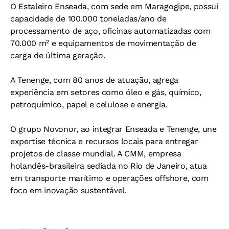
O Estaleiro Enseada, com sede em Maragogipe, possui
capacidade de 100.000 toneladas/ano de
processamento de aço, oficinas automatizadas com
70.000 m² e equipamentos de movimentação de
carga de última geração.
A Tenenge, com 80 anos de atuação, agrega
experiência em setores como óleo e gás, químico,
petroquímico, papel e celulose e energia.
O grupo Novonor, ao integrar Enseada e Tenenge, une
expertise técnica e recursos locais para entregar
projetos de classe mundial. A CMM, empresa
holandês-brasileira sediada no Rio de Janeiro, atua
em transporte marítimo e operações offshore, com
foco em inovação sustentável.