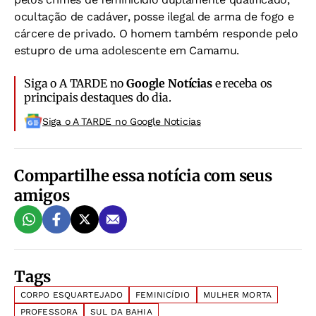
ocultação de cadáver, posse ilegal de arma de fogo e
cárcere de privado. O homem também responde pelo
estupro de uma adolescente em Camamu.
Siga o A TARDE no
Google Notícias
e receba os
principais destaques do dia.
Siga o A TARDE no Google Noticias
Compartilhe essa notícia com seus
amigos
Tags
CORPO ESQUARTEJADO
FEMINICÍDIO
MULHER MORTA
PROFESSORA
SUL DA BAHIA