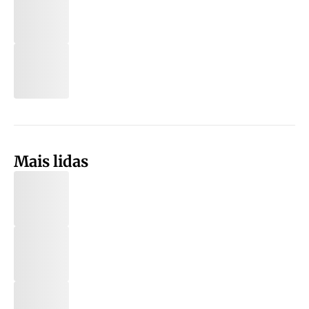
Mais lidas