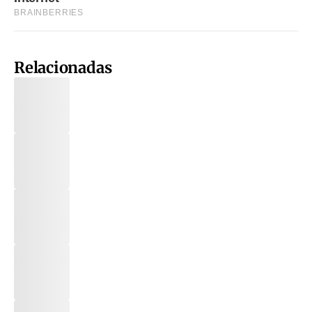
Relacionadas