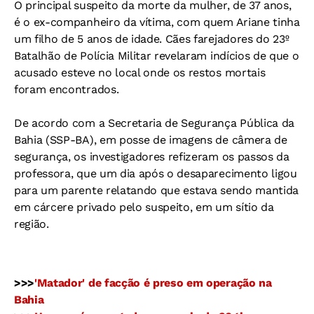
O principal suspeito da morte da mulher, de 37 anos,
é o ex-companheiro da vítima, com quem Ariane tinha
um filho de 5 anos de idade. Cães farejadores do 23º
Batalhão de Polícia Militar revelaram indícios de que o
acusado esteve no local onde os restos mortais
foram encontrados.
De acordo com a Secretaria de Segurança Pública da
Bahia (SSP-BA), em posse de imagens de câmera de
segurança, os investigadores refizeram os passos da
professora, que um dia após o desaparecimento ligou
para um parente relatando que estava sendo mantida
em cárcere privado pelo suspeito, em um sítio da
região.
>>>
'Matador' de facção é preso em operação na
Bahia