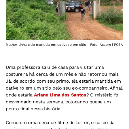
Mulher tinha sido mantida em cativeiro em sítio - Foto: Ascom | PCBA
Uma professora saiu de casa para visitar uma
costureira há cerca de um mês e não retornou mais.
Já, de acordo com seu primo, ela estaria mantida em
cativeiro em um sítio pelo seu ex-companheiro. Afinal,
onde estaria
Ariane Lima dos Santos
? O mistério foi
desvendado nesta semana, colocando quase um
ponto final nessa história.
Como em uma cena de filme de terror, o corpo da