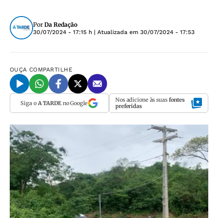
Por
Da Redação
30/07/2024 - 17:15 h
| Atualizada em
30/07/2024 - 17:53
OUÇA
COMPARTILHE
Nos adicione às suas
fontes
Siga o
A TARDE
no Google
preferidas