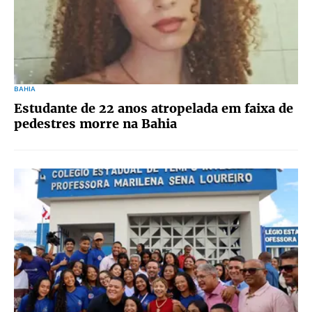
BAHIA
Estudante de 22 anos atropelada em faixa de
pedestres morre na Bahia