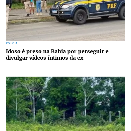
POLÍCIA
Idoso é preso na Bahia por perseguir e
divulgar vídeos íntimos da ex