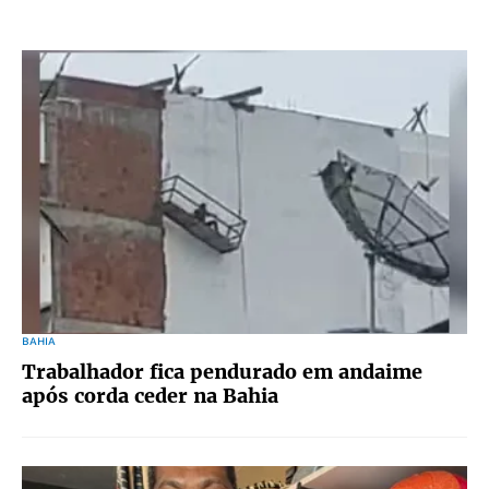
BAHIA
Trabalhador fica pendurado em andaime
após corda ceder na Bahia