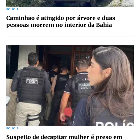
POLÍCIA
Caminhão é atingido por árvore e duas
pessoas morrem no interior da Bahia
POLÍCIA
Suspeito de decapitar mulher é preso em