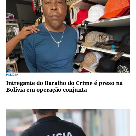
POLÍCIA
Intregante do Baralho do Crime é preso na
Bolívia em operação conjunta