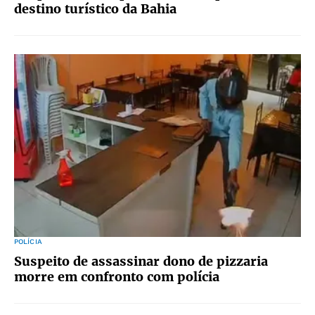
destino turístico da Bahia
POLÍCIA
Suspeito de assassinar dono de pizzaria
morre em confronto com polícia