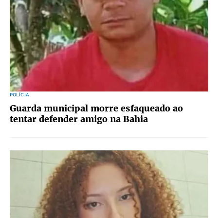
POLÍCIA
Guarda municipal morre esfaqueado ao
tentar defender amigo na Bahia