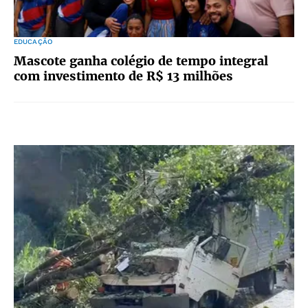
EDUCAÇÃO
Mascote ganha colégio de tempo integral
com investimento de R$ 13 milhões