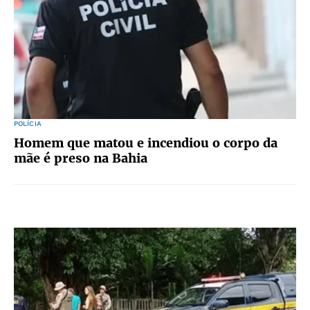
POLÍCIA
Homem que matou e incendiou o corpo da
mãe é preso na Bahia