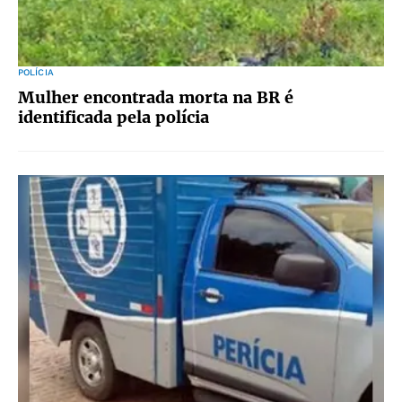
POLÍCIA
Mulher encontrada morta na BR é
identificada pela polícia