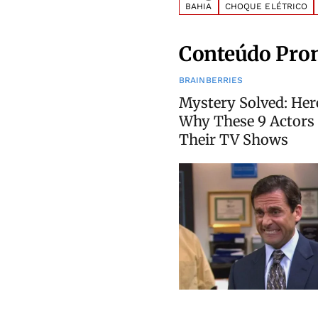
BAHIA
CHOQUE ELÉTRICO