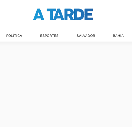
POLÍTICA
ESPORTES
SALVADOR
BAHIA