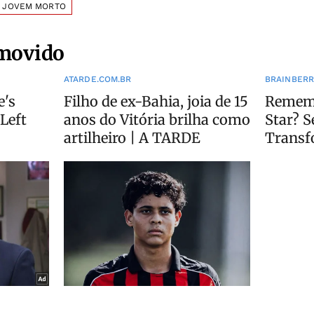
JOVEM MORTO