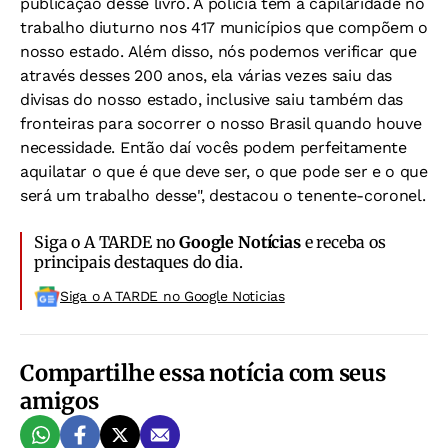
publicação desse livro. A polícia tem a capilaridade no
trabalho diuturno nos 417 municípios que compõem o
nosso estado. Além disso, nós podemos verificar que
através desses 200 anos, ela várias vezes saiu das
divisas do nosso estado, inclusive saiu também das
fronteiras para socorrer o nosso Brasil quando houve
necessidade. Então daí vocês podem perfeitamente
aquilatar o que é que deve ser, o que pode ser e o que
será um trabalho desse", destacou o tenente-coronel.
Siga o A TARDE no
Google Notícias
e receba os
principais destaques do dia.
Siga o A TARDE no Google Noticias
Compartilhe essa notícia com seus
amigos