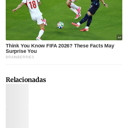
Relacionadas