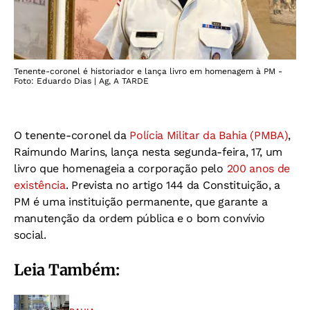
Tenente-coronel é historiador e lança livro em homenagem à PM -
Foto: Eduardo Dias | Ag, A TARDE
O tenente-coronel da
Polícia Militar da Bahia (PMBA)
,
Raimundo Marins, lança nesta segunda-feira, 17, um
livro que homenageia a corporação pelo
200 anos de
existência
. Prevista no artigo 144 da Constituição, a
PM é uma instituição permanente, que garante a
manutenção da ordem pública e o bom convívio
social.
Leia Também: