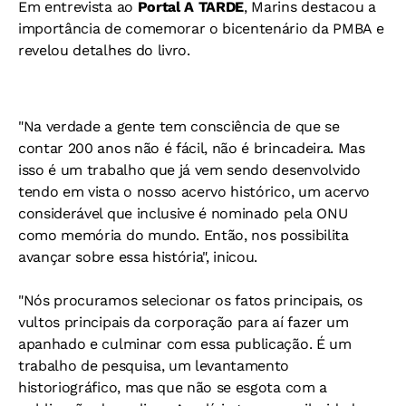
Em entrevista ao
Portal A TARDE
, Marins destacou a
importância de comemorar o bicentenário da PMBA e
revelou detalhes do livro.
"Na verdade a gente tem consciência de que se
contar 200 anos não é fácil, não é brincadeira. Mas
isso é um trabalho que já vem sendo desenvolvido
tendo em vista o nosso acervo histórico, um acervo
considerável que inclusive é nominado pela ONU
como memória do mundo. Então, nos possibilita
avançar sobre essa história", inicou.
"Nós procuramos selecionar os fatos principais, os
vultos principais da corporação para aí fazer um
apanhado e culminar com essa publicação. É um
trabalho de pesquisa, um levantamento
historiográfico, mas que não se esgota com a