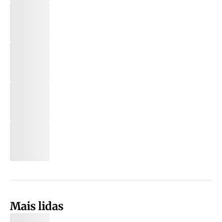
Mais lidas