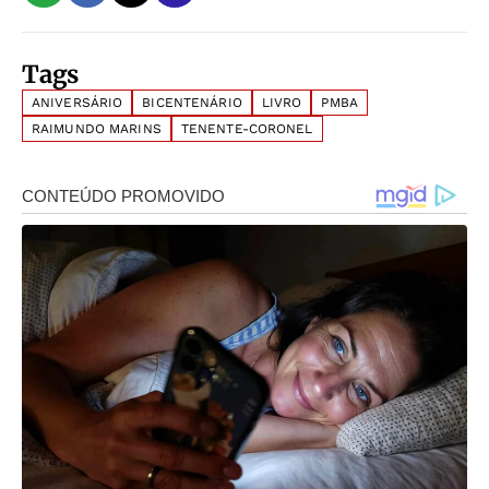
Tags
ANIVERSÁRIO
BICENTENÁRIO
LIVRO
PMBA
RAIMUNDO MARINS
TENENTE-CORONEL