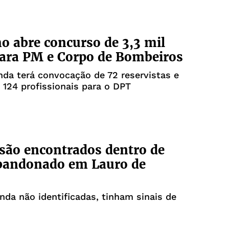
o abre concurso de 3,3 mil
ara PM e Corpo de Bombeiros
nda terá convocação de 72 reservistas e
 124 profissionais para o DPT
são encontrados dentro de
abandonado em Lauro de
inda não identificadas, tinham sinais de