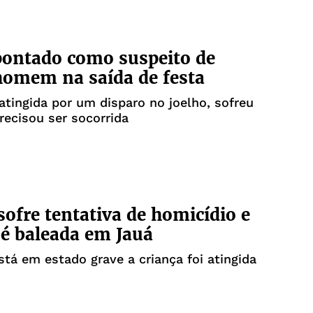
ontado como suspeito de
homem na saída de festa
 atingida por um disparo no joelho, sofreu
precisou ser socorrida
 sofre tentativa de homicídio e
 é baleada em Jauá
stá em estado grave a criança foi atingida