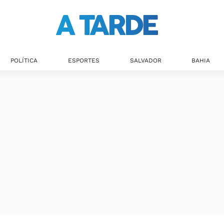
Últimas notícias
POLÍTICA
ESPORTES
SALVADOR
BAHIA