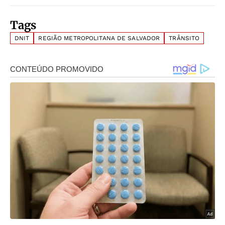
Tags
DNIT
REGIÃO METROPOLITANA DE SALVADOR
TRÂNSITO