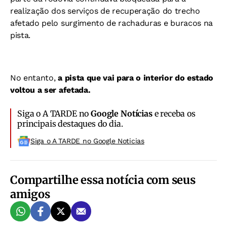
realização dos serviços de recuperação do trecho
afetado pelo surgimento de rachaduras e buracos na
pista.
No entanto,
a pista que vai para o interior do estado
voltou a ser afetada.
Siga o A TARDE no
Google Notícias
e receba os
principais destaques do dia.
Siga o A TARDE no Google Noticias
Compartilhe essa notícia com seus
amigos