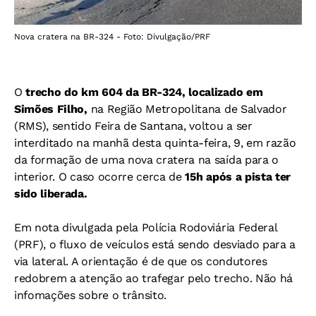
Nova cratera na BR-324 - Foto: Divulgação/PRF
O
trecho do km 604 da BR-324, localizado em
Simões Filho,
na Região Metropolitana de Salvador
(RMS), sentido Feira de Santana, voltou a ser
interditado na manhã desta quinta-feira, 9, em razão
da formação de uma nova cratera na saída para o
interior. O caso ocorre cerca de
15h após a pista ter
sido liberada.
Em nota divulgada pela Polícia Rodoviária Federal
(PRF), o fluxo de veículos está sendo desviado para a
via lateral. A orientação é de que os condutores
redobrem a atenção ao trafegar pelo trecho. Não há
infomações sobre o trânsito.