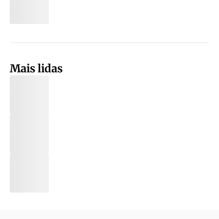
Mais lidas