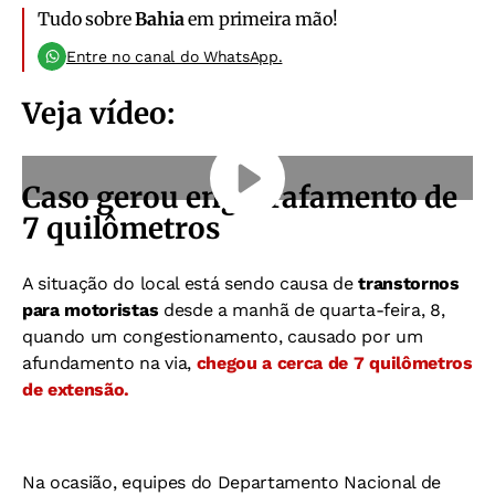
Tudo sobre
Bahia
em primeira mão!
Entre no canal do WhatsApp.
Veja vídeo:
Caso gerou engarrafamento de
7 quilômetros
A situação do local está sendo causa de
transtornos
para motoristas
desde a manhã de quarta-feira, 8,
quando um congestionamento, causado por um
afundamento na via,
chegou a cerca de 7 quilômetros
de extensão.
Na ocasião, equipes do Departamento Nacional de