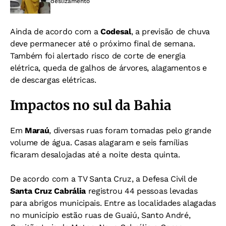
deslizamento
Ainda de acordo com a
Codesal
, a previsão de chuva
deve permanecer até o próximo final de semana.
Também foi alertado risco de corte de energia
elétrica, queda de galhos de árvores, alagamentos e
de descargas elétricas.
Impactos no sul da Bahia
Em
Maraú
, diversas ruas foram tomadas pelo grande
volume de água. Casas alagaram e seis famílias
ficaram desalojadas até a noite desta quinta.
De acordo com a TV Santa Cruz, a Defesa Civil de
Santa Cruz Cabrália
registrou 44 pessoas levadas
para abrigos municipais. Entre as localidades alagadas
no município estão ruas de Guaiú, Santo André,