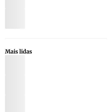
Mais lidas