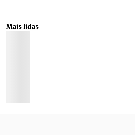
Mais lidas