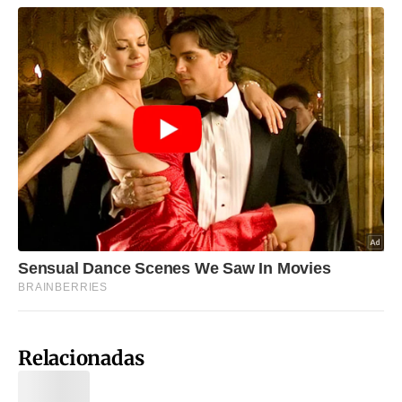
Relacionadas