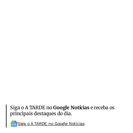
Siga o A TARDE no
Google Notícias
e receba os
principais destaques do dia.
Siga o A TARDE no Google Noticias