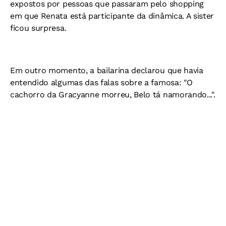
expostos por pessoas que passaram pelo shopping
em que Renata está participante da dinâmica. A sister
ficou surpresa.
Em outro momento, a bailarina declarou que havia
entendido algumas das falas sobre a famosa: "O
cachorro da Gracyanne morreu, Belo tá namorando...".