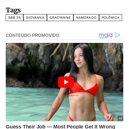
Tags
BBB 25
GIOVANNA
GRACYANNE
NAMORADO
POLÊMICA