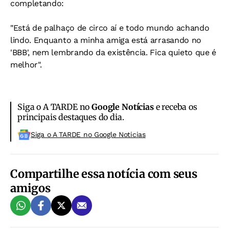
completando:
"Está de palhaço de circo aí e todo mundo achando
lindo. Enquanto a minha amiga está arrasando no
'BBB', nem lembrando da existência. Fica quieto que é
melhor".
Siga o A TARDE no
Google Notícias
e receba os
principais destaques do dia.
Siga o A TARDE no Google Noticias
Compartilhe essa notícia com seus
amigos