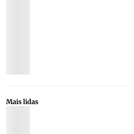
Mais lidas