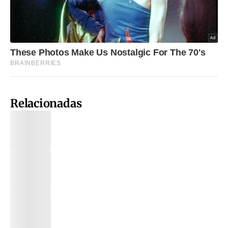
Relacionadas