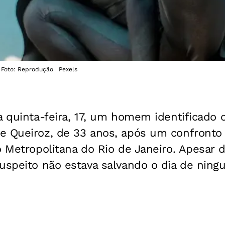
 Foto: Reprodução | Pexels
a quinta-feira, 17, um homem identificado
e Queiroz, de 33 anos, após um confronto 
o Metropolitana do Rio de Janeiro. Apesar 
uspeito não estava salvando o dia de ning