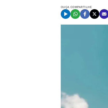
OUÇA
COMPARTILHE