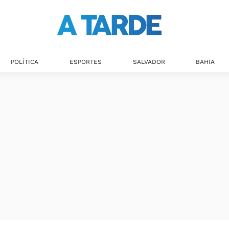
POLÍTICA
ESPORTES
SALVADOR
BAHIA