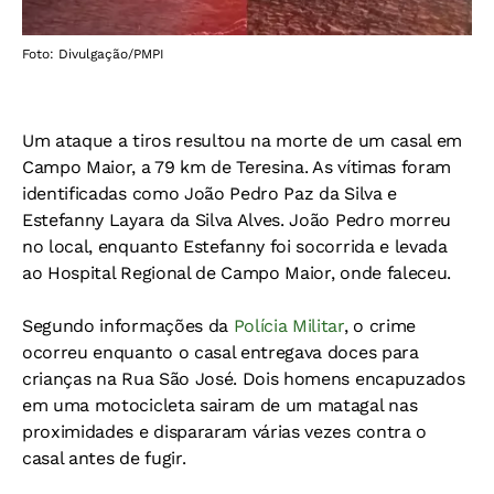
Foto: Divulgação/PMPI
Um ataque a tiros resultou na morte de um casal em
Campo Maior, a 79 km de Teresina. As vítimas foram
identificadas como João Pedro Paz da Silva e
Estefanny Layara da Silva Alves. João Pedro morreu
no local, enquanto Estefanny foi socorrida e levada
ao Hospital Regional de Campo Maior, onde faleceu.
Segundo informações da
Polícia Militar
, o crime
ocorreu enquanto o casal entregava doces para
crianças na Rua São José. Dois homens encapuzados
em uma motocicleta sairam de um matagal nas
proximidades e dispararam várias vezes contra o
casal antes de fugir.