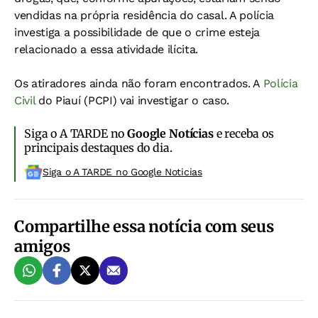
vendidas na própria residência do casal. A polícia
investiga a possibilidade de que o crime esteja
relacionado a essa atividade ilícita.
Os atiradores ainda não foram encontrados. A
Polícia
Civil
do Piauí (PCPI) vai investigar o caso.
Siga o A TARDE no
Google Notícias
e receba os
principais destaques do dia.
Siga o A TARDE no Google Noticias
Compartilhe essa notícia com seus
amigos