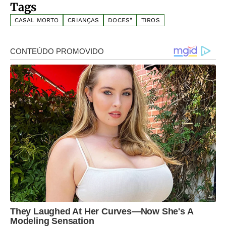
Tags
CASAL MORTO
CRIANÇAS
DOCES"
TIROS