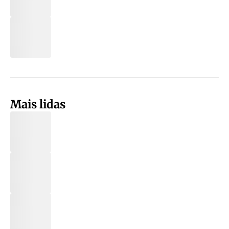
Mais lidas