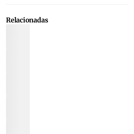
Relacionadas