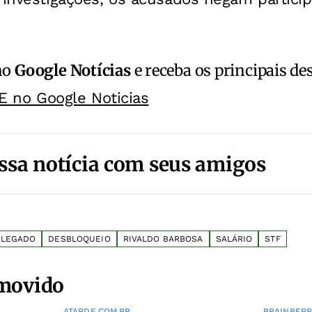
no
Google Notícias
e receba os principais de
E no Google Noticias
ssa notícia com seus amigos
ELEGADO
DESBLOQUEIO
RIVALDO BARBOSA
SALÁRIO
STF