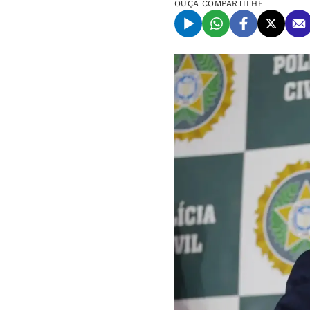
OUÇA
COMPARTILHE