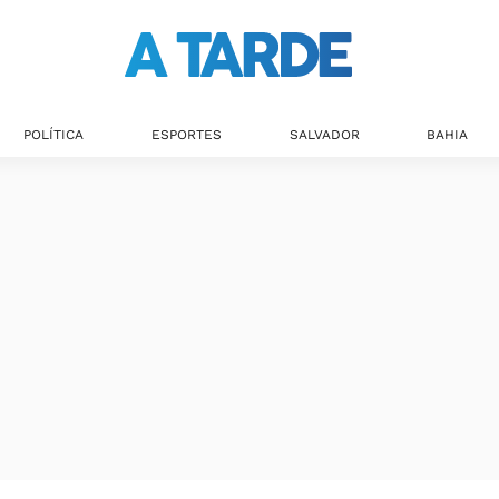
POLÍTICA
ESPORTES
SALVADOR
BAHIA