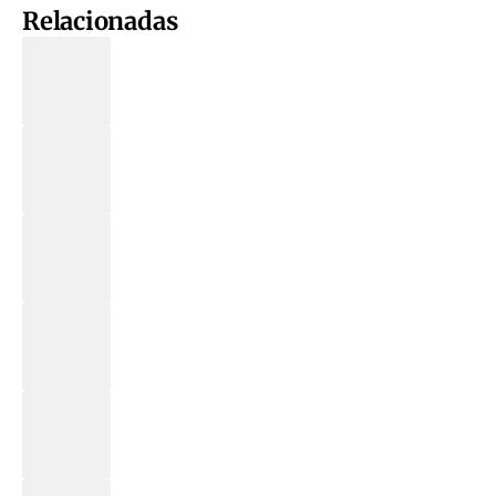
Relacionadas