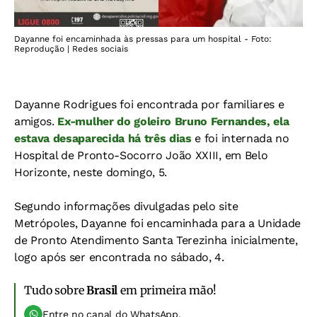
Dayanne foi encaminhada às pressas para um hospital - Foto:
Reprodução | Redes sociais
Dayanne Rodrigues foi encontrada por familiares e
amigos.
Ex-mulher do goleiro Bruno Fernandes, ela
estava desaparecida há três dias
e foi internada no
Hospital de Pronto-Socorro João XXIII, em Belo
Horizonte, neste domingo, 5.
Segundo informações divulgadas pelo site
Metrópoles, Dayanne foi encaminhada para a Unidade
de Pronto Atendimento Santa Terezinha inicialmente,
logo após ser encontrada no sábado, 4.
Tudo sobre
Brasil
em primeira mão!
Entre no canal do WhatsApp.