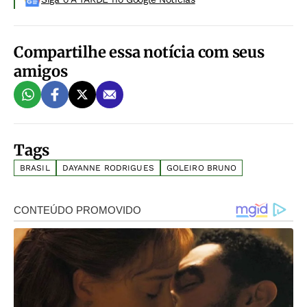
Compartilhe essa notícia com seus
amigos
Tags
BRASIL
DAYANNE RODRIGUES
GOLEIRO BRUNO