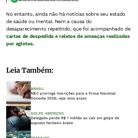
No entanto, ainda não há notícias sobre seu estado
de saúde ou mental. Nem a causa do
desaparecimento repetindo, que foi acompanhado de
cartas de despedida e relatos de ameaças realizadas
por agiotas.
Leia Também:
BRASIL
MEC prorroga inscrições para a Prova Nacional
Docente 2026; veja novo prazo
GOLPE AMOROSO
Delegada perde R$ 1 milhão ao cair em golpe de
suposto herdeiro árabe