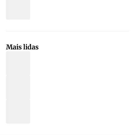
Mais lidas