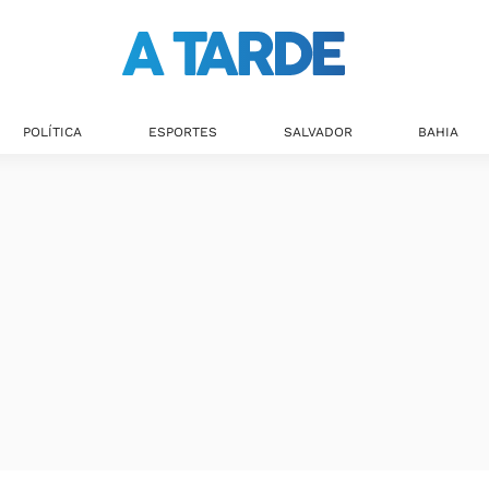
POLÍTICA
ESPORTES
SALVADOR
BAHIA