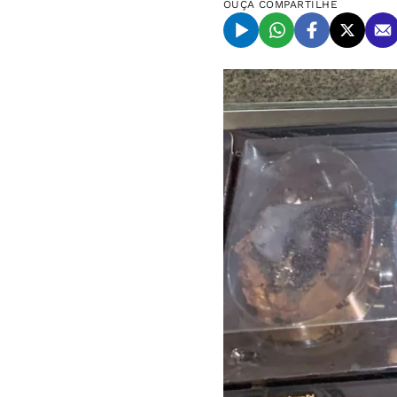
OUÇA
COMPARTILHE