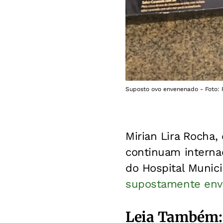
Suposto ovo envenenado - Foto:
Mirian Lira Rocha, 
continuam interna
do Hospital Munici
supostamente en
Leia Também: