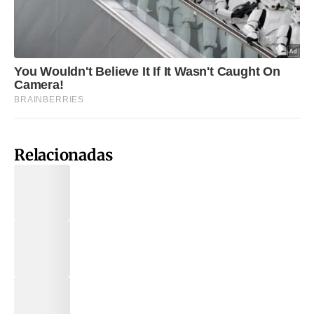
Relacionadas