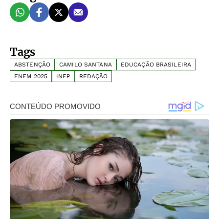
Tags
ABSTENÇÃO
CAMILO SANTANA
EDUCAÇÃO BRASILEIRA
ENEM 2025
INEP
REDAÇÃO