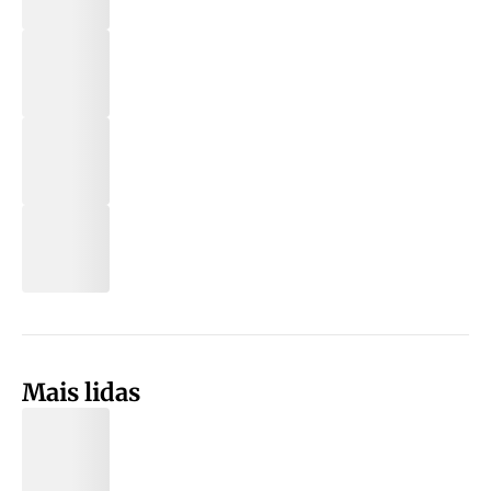
Mais lidas