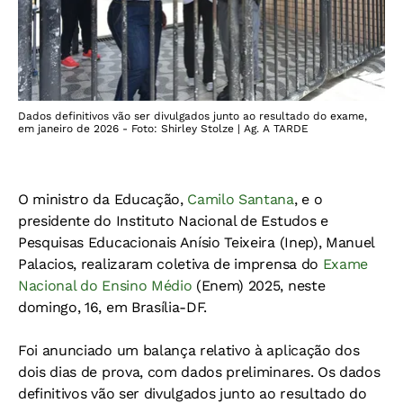
Dados definitivos vão ser divulgados junto ao resultado do exame,
em janeiro de 2026 - Foto: Shirley Stolze | Ag. A TARDE
O ministro da Educação,
Camilo Santana
, e o
presidente do Instituto Nacional de Estudos e
Pesquisas Educacionais Anísio Teixeira (Inep), Manuel
Palacios, realizaram coletiva de imprensa do
Exame
Nacional do Ensino Médio
(Enem) 2025, neste
domingo, 16, em Brasília-DF.
Foi anunciado um balança relativo à aplicação dos
dois dias de prova, com dados preliminares. Os dados
definitivos vão ser divulgados junto ao resultado do