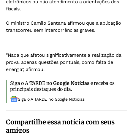
eletrônicos ou não atendimento a orientações dos
fiscais.
O ministro Camilo Santana afirmou que a aplicação
transcorreu sem intercorrências graves.
"Nada que afetou significativamente a realização da
prova, apenas questões pontuais, como falta de
energia”, afirmou.
Siga o A TARDE no
Google Notícias
e receba os
principais destaques do dia.
Siga o A TARDE no Google Noticias
Compartilhe essa notícia com seus
amigos