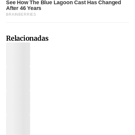
Relacionadas