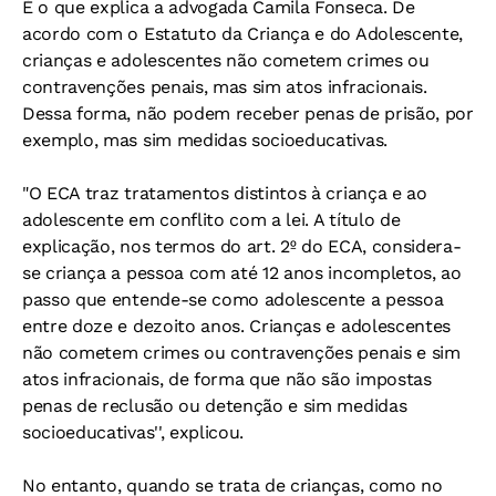
É o que explica a advogada Camila Fonseca. De
acordo com o Estatuto da Criança e do Adolescente,
crianças e adolescentes não cometem crimes ou
contravenções penais, mas sim atos infracionais.
Dessa forma, não podem receber penas de prisão, por
exemplo, mas sim medidas socioeducativas.
"O ECA traz tratamentos distintos à criança e ao
adolescente em conflito com a lei. A título de
explicação, nos termos do art. 2º do ECA, considera-
se criança a pessoa com até 12 anos incompletos, ao
passo que entende-se como adolescente a pessoa
entre doze e dezoito anos. Crianças e adolescentes
não cometem crimes ou contravenções penais e sim
atos infracionais, de forma que não são impostas
penas de reclusão ou detenção e sim medidas
socioeducativas'', explicou.
No entanto, quando se trata de crianças, como no