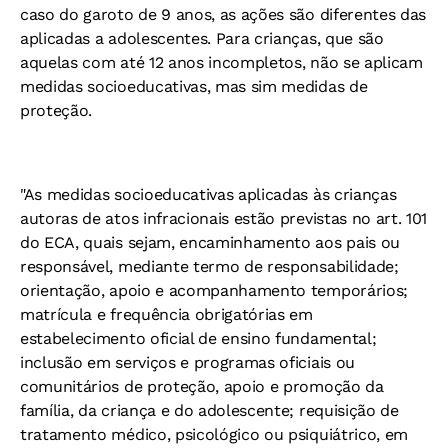
caso do garoto de 9 anos, as ações são diferentes das
aplicadas a adolescentes. Para crianças, que são
aquelas com até 12 anos incompletos, não se aplicam
medidas socioeducativas, mas sim medidas de
proteção.
"As medidas socioeducativas aplicadas às crianças
autoras de atos infracionais estão previstas no art. 101
do ECA, quais sejam, encaminhamento aos pais ou
responsável, mediante termo de responsabilidade;
orientação, apoio e acompanhamento temporários;
matrícula e frequência obrigatórias em
estabelecimento oficial de ensino fundamental;
inclusão em serviços e programas oficiais ou
comunitários de proteção, apoio e promoção da
família, da criança e do adolescente; requisição de
tratamento médico, psicológico ou psiquiátrico, em