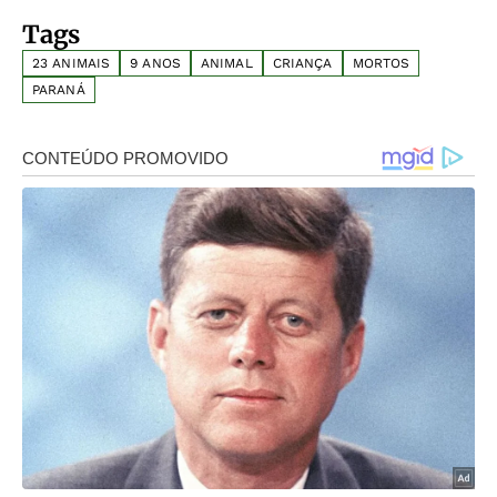
Tags
23 ANIMAIS
9 ANOS
ANIMAL
CRIANÇA
MORTOS
PARANÁ