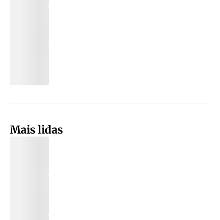
Mais lidas