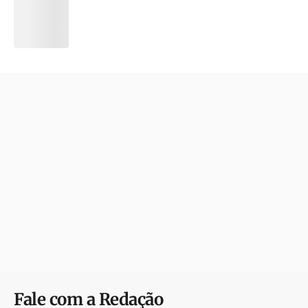
Fale com a Redação