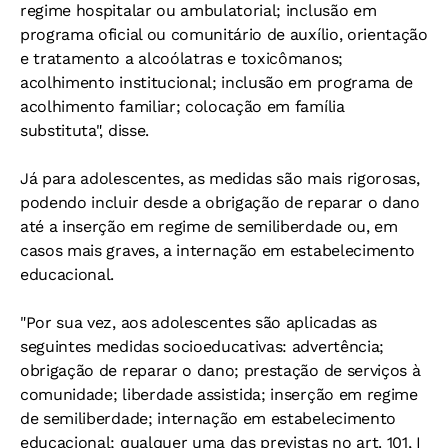
regime hospitalar ou ambulatorial; inclusão em
programa oficial ou comunitário de auxílio, orientação
e tratamento a alcoólatras e toxicômanos;
acolhimento institucional; inclusão em programa de
acolhimento familiar; colocação em família
substituta", disse.
Já para adolescentes, as medidas são mais rigorosas,
podendo incluir desde a obrigação de reparar o dano
até a inserção em regime de semiliberdade ou, em
casos mais graves, a internação em estabelecimento
educacional.
"Por sua vez, aos adolescentes são aplicadas as
seguintes medidas socioeducativas: advertência;
obrigação de reparar o dano; prestação de serviços à
comunidade; liberdade assistida; inserção em regime
de semiliberdade; internação em estabelecimento
educacional; qualquer uma das previstas no art. 101, I