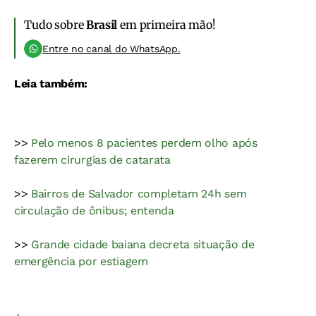
Tudo sobre
Brasil
em primeira mão!
Entre no canal do WhatsApp.
Leia também:
>>
Pelo menos 8 pacientes perdem olho após
fazerem cirurgias de catarata
>>
Bairros de Salvador completam 24h sem
circulação de ônibus; entenda
>>
Grande cidade baiana decreta situação de
emergência por estiagem