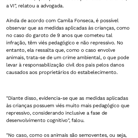
a VI", relatou a advogada.
Ainda de acordo com Camila Fonseca, é possível
observar que as medidas aplicadas às crianças, como
no caso do garoto de 9 anos que cometeu tal
infração, têm viés pedagógico e não repressivo. No
entanto, ela ressalta que, como o caso envolve
animais, trata-se de um crime ambiental, o que pode
levar à responsabilização civil dos pais pelos danos
causados aos proprietários do estabelecimento.
"Diante disso, evidencia-se que as medidas aplicadas
às crianças possuem viés muito mais pedagógico que
repressivo, considerando inclusive a fase de
desenvolvimento cognitivo", falou.
"No caso, como os animais são semoventes, ou seja,