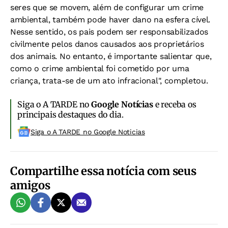
seres que se movem, além de configurar um crime
ambiental, também pode haver dano na esfera cível.
Nesse sentido, os pais podem ser responsabilizados
civilmente pelos danos causados aos proprietários
dos animais. No entanto, é importante salientar que,
como o crime ambiental foi cometido por uma
criança, trata-se de um ato infracional", completou.
Siga o A TARDE no
Google Notícias
e receba os
principais destaques do dia.
Siga o A TARDE no Google Noticias
Compartilhe essa notícia com seus
amigos