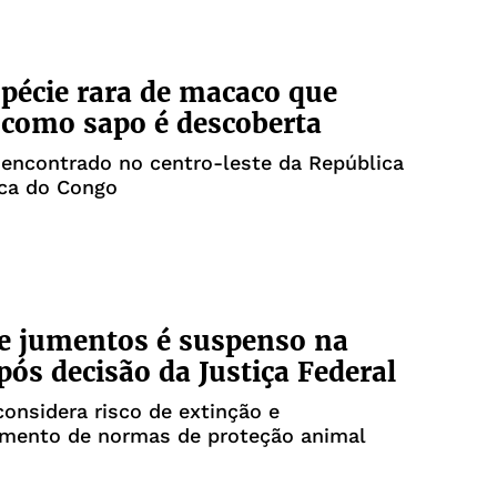
pécie rara de macaco que
 como sapo é descoberta
 encontrado no centro-leste da República
ca do Congo
e jumentos é suspenso na
pós decisão da Justiça Federal
onsidera risco de extinção e
mento de normas de proteção animal