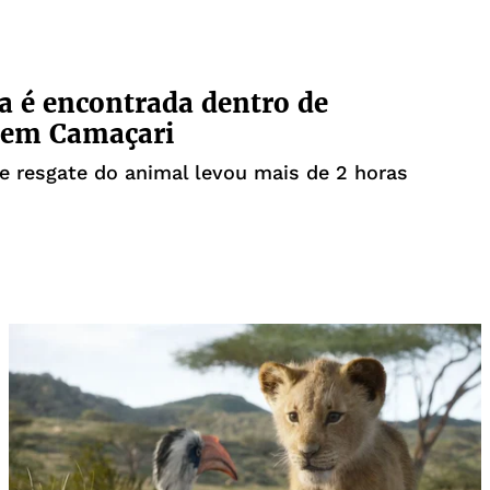
a é encontrada dentro de
 em Camaçari
e resgate do animal levou mais de 2 horas