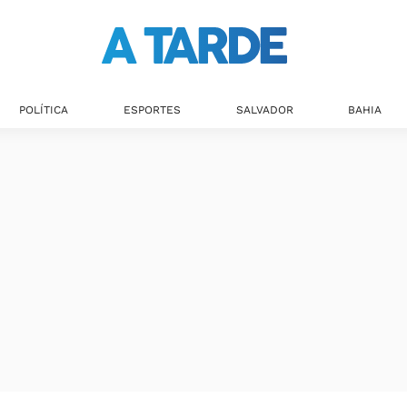
Últimas notícias
POLÍTICA
ESPORTES
SALVADOR
BAHIA