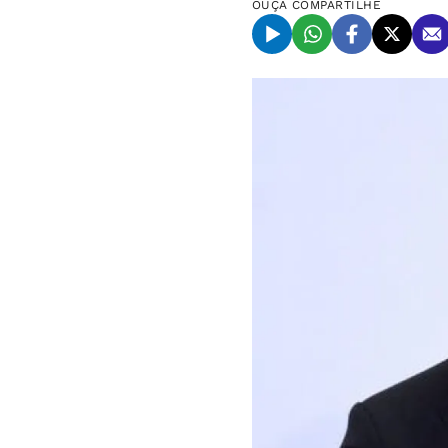
OUÇA
COMPARTILHE