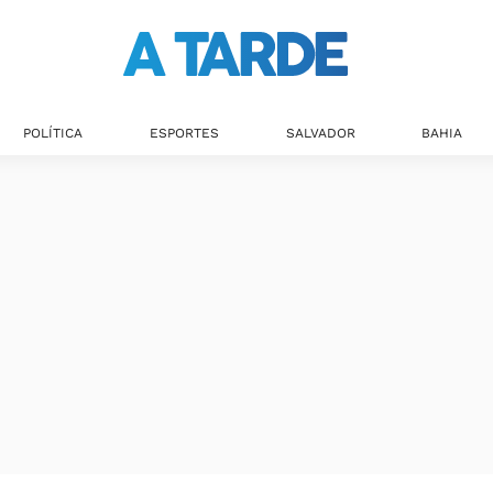
POLÍTICA
ESPORTES
SALVADOR
BAHIA