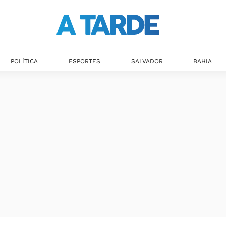
POLÍTICA
ESPORTES
SALVADOR
BAHIA