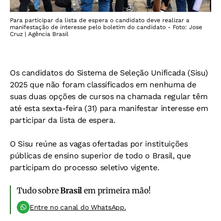
Para participar da lista de espera o candidato deve realizar a
manifestação de interesse pelo boletim do candidato - Foto: Jose
Cruz | Agência Brasil
Os candidatos do Sistema de Seleção Unificada (Sisu)
2025 que não foram classificados em nenhuma de
suas duas opções de cursos na chamada regular têm
até esta sexta-feira (31) para manifestar interesse em
participar da lista de espera.
O Sisu reúne as vagas ofertadas por instituições
públicas de ensino superior de todo o Brasil, que
participam do processo seletivo vigente.
Tudo sobre
Brasil
em primeira mão!
Entre no canal do WhatsApp.