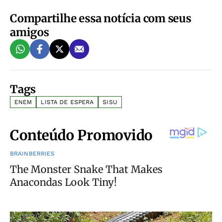
Compartilhe essa notícia com seus
amigos
Tags
ENEM
LISTA DE ESPERA
SISU