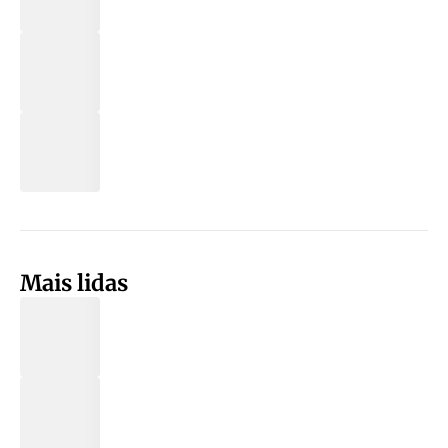
Mais lidas