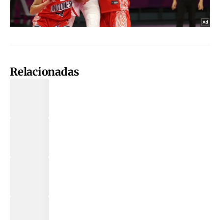
Relacionadas