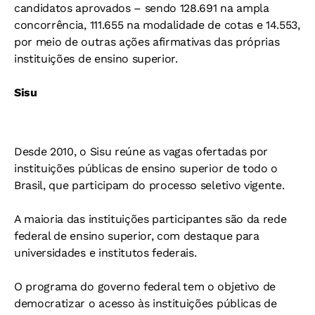
candidatos aprovados – sendo 128.691 na ampla
concorrência, 111.655 na modalidade de cotas e 14.553,
por meio de outras ações afirmativas das próprias
instituições de ensino superior.
Sisu
Desde 2010, o Sisu reúne as vagas ofertadas por
instituições públicas de ensino superior de todo o
Brasil, que participam do processo seletivo vigente.
A maioria das instituições participantes são da rede
federal de ensino superior, com destaque para
universidades e institutos federais.
O programa do governo federal tem o objetivo de
democratizar o acesso às instituições públicas de