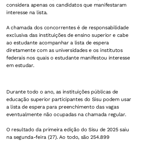
considera apenas os candidatos que manifestaram
interesse na lista.
A chamada dos concorrentes é de responsabilidade
exclusiva das instituições de ensino superior e cabe
ao estudante acompanhar a lista de espera
diretamente com as universidades e os institutos
federais nos quais o estudante manifestou interesse
em estudar.
Durante todo o ano, as instituições públicas de
educação superior participantes do Sisu podem usar
a lista de espera para preenchimento das vagas
eventualmente não ocupadas na chamada regular.
O resultado da primeira edição do Sisu de 2025 saiu
na segunda-feira (27). Ao todo, são 254.899