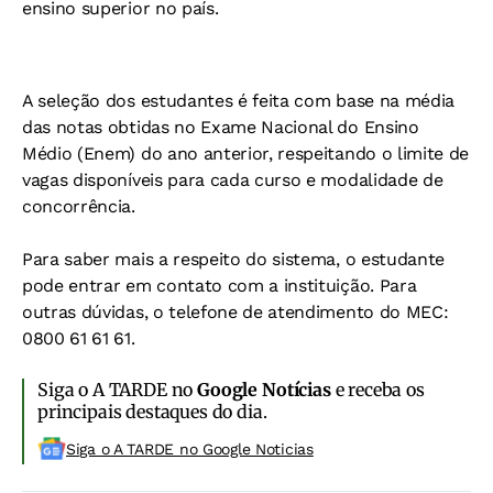
ensino superior no país.
A seleção dos estudantes é feita com base na média
das notas obtidas no Exame Nacional do Ensino
Médio (Enem) do ano anterior, respeitando o limite de
vagas disponíveis para cada curso e modalidade de
concorrência.
Para saber mais a respeito do sistema, o estudante
pode entrar em contato com a instituição. Para
outras dúvidas, o telefone de atendimento do MEC:
0800 61 61 61.
Siga o A TARDE no
Google Notícias
e receba os
principais destaques do dia.
Siga o A TARDE no Google Noticias