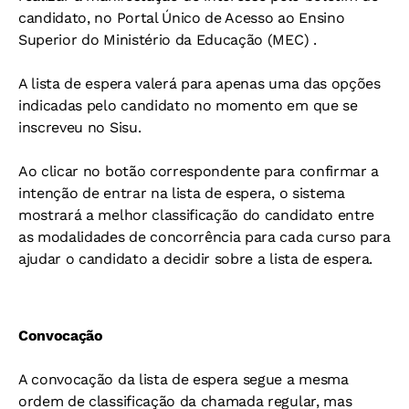
candidato, no Portal Único de Acesso ao Ensino
Superior do Ministério da Educação (MEC) .
A lista de espera valerá para apenas uma das opções
indicadas pelo candidato no momento em que se
inscreveu no Sisu.
Ao clicar no botão correspondente para confirmar a
intenção de entrar na lista de espera, o sistema
mostrará a melhor classificação do candidato entre
as modalidades de concorrência para cada curso para
ajudar o candidato a decidir sobre a lista de espera.
Convocação
A convocação da lista de espera segue a mesma
ordem de classificação da chamada regular, mas