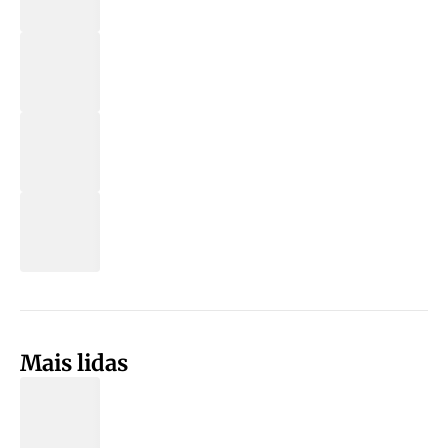
Mais lidas