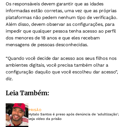
Os responsáveis devem garantir que as idades
informadas estão corretas, uma vez que as próprias
plataformas não pedem nenhum tipo de verificação.
Além disso, devem observar as configurações, para
impedir que qualquer pessoa tenha acesso ao perfil
dos menores de 18 anos e que eles recebam
mensagens de pessoas desconhecidas.
“Quando você decide dar acesso aos seus filhos nos
ambientes digitais, você precisa também olhar a
configuração daquilo que você escolheu dar acesso”,
diz.
Leia Também:
PRISÃO
Hytalo Santos é preso após denúncia de 'adultização';
veja vídeo da prisão