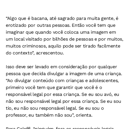
“Algo que é bacana, até sagrado para muita gente, é
erotizado por outras pessoas. Então você tem que
imaginar que quando você coloca uma imagem em
um local visitado por bilhões de pessoas e por muitos,
muitos criminosos, aquilo pode ser tirado facilmente
do contexto”, acrescentou.
Isso deve ser levado em consideração por qualquer
pessoa que decida divulgar a imagem de uma criança.
“Ao divulgar conteúdo com crianças e adolescentes,
primeiro você tem que garantir que você é o
responsável legal por essa criança. Se eu sou avó, eu
não sou responsável legal por essa criança. Se eu sou
tio, eu não sou responsável legal. Se eu sou o
professor, eu também não sou”, orienta.
Para Caleffi, “ninguém, fora os responsáveis legais