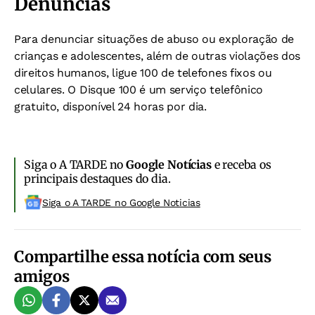
Denúncias
Para denunciar situações de abuso ou exploração de
crianças e adolescentes, além de outras violações dos
direitos humanos, ligue 100 de telefones fixos ou
celulares. O Disque 100 é um serviço telefônico
gratuito, disponível 24 horas por dia.
Siga o A TARDE no
Google Notícias
e receba os
principais destaques do dia.
Siga o A TARDE no Google Noticias
Compartilhe essa notícia com seus
amigos