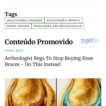
Tags
ADULTIZAÇÃO CRIANÇAS
ADULTIZAÇÃO INFANTIL
REDES SOCIAIS
REGULAÇÃO DAS REDES SOCIAIS