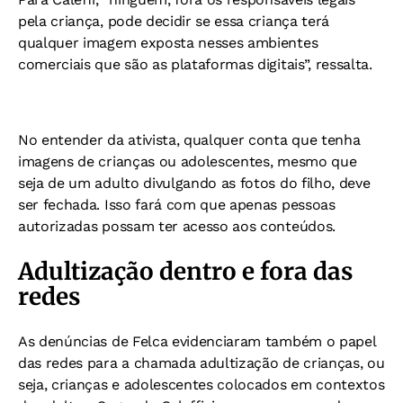
pela criança, pode decidir se essa criança terá
qualquer imagem exposta nesses ambientes
comerciais que são as plataformas digitais”, ressalta.
No entender da ativista, qualquer conta que tenha
imagens de crianças ou adolescentes, mesmo que
seja de um adulto divulgando as fotos do filho, deve
ser fechada. Isso fará com que apenas pessoas
autorizadas possam ter acesso aos conteúdos.
Adultização dentro e fora das
redes
As denúncias de Felca evidenciaram também o papel
das redes para a chamada adultização de crianças, ou
seja, crianças e adolescentes colocados em contextos