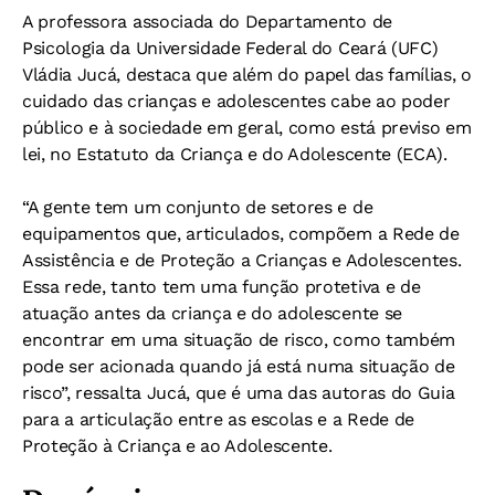
A professora associada do Departamento de
Psicologia da Universidade Federal do Ceará (UFC)
Vládia Jucá, destaca que além do papel das famílias, o
cuidado das crianças e adolescentes cabe ao poder
público e à sociedade em geral, como está previso em
lei, no Estatuto da Criança e do Adolescente (ECA).
“A gente tem um conjunto de setores e de
equipamentos que, articulados, compõem a Rede de
Assistência e de Proteção a Crianças e Adolescentes.
Essa rede, tanto tem uma função protetiva e de
atuação antes da criança e do adolescente se
encontrar em uma situação de risco, como também
pode ser acionada quando já está numa situação de
risco”, ressalta Jucá, que é uma das autoras do Guia
para a articulação entre as escolas e a Rede de
Proteção à Criança e ao Adolescente.