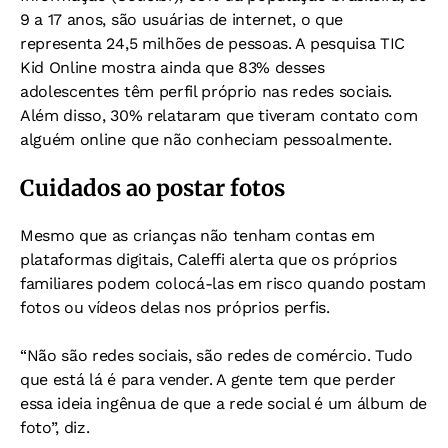
9 a 17 anos, são usuárias de internet, o que
representa 24,5 milhões de pessoas. A pesquisa TIC
Kid Online mostra ainda que 83% desses
adolescentes têm perfil próprio nas redes sociais.
Além disso, 30% relataram que tiveram contato com
alguém online que não conheciam pessoalmente.
Cuidados ao postar fotos
Mesmo que as crianças não tenham contas em
plataformas digitais, Caleffi alerta que os próprios
familiares podem colocá-las em risco quando postam
fotos ou vídeos delas nos próprios perfis.
“Não são redes sociais, são redes de comércio. Tudo
que está lá é para vender. A gente tem que perder
essa ideia ingênua de que a rede social é um álbum de
foto”, diz.