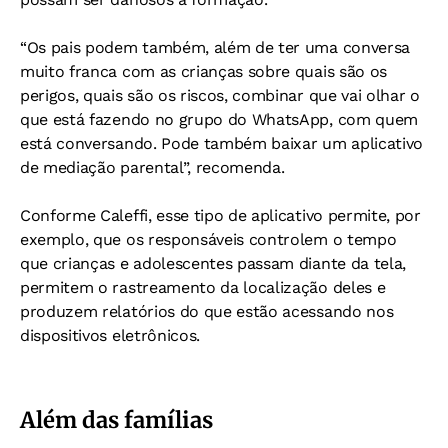
“Os pais podem também, além de ter uma conversa
muito franca com as crianças sobre quais são os
perigos, quais são os riscos, combinar que vai olhar o
que está fazendo no grupo do WhatsApp, com quem
está conversando. Pode também baixar um aplicativo
de mediação parental”, recomenda.
Conforme Caleffi, esse tipo de aplicativo permite, por
exemplo, que os responsáveis controlem o tempo
que crianças e adolescentes passam diante da tela,
permitem o rastreamento da localização deles e
produzem relatórios do que estão acessando nos
dispositivos eletrônicos.
Além das famílias