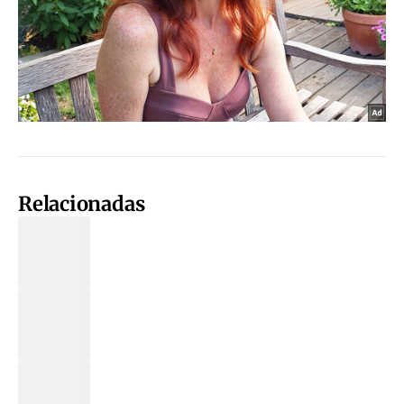
Relacionadas