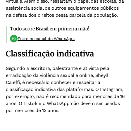
virtuais. Além disso, ressaltam o papel das escolas, da
assistência social de outros equipamentos públicos
na defesa dos direitos dessa parcela da população.
Tudo sobre
Brasil
em primeira mão!
Entre no canal do WhatsApp.
Classificação indicativa
Segundo a escritora, palestrante e ativista pela
erradicação da violência sexual e online, Sheylli
Caleffi, é necessário conhecer e respeitar a
classificação indicativa das plataformas. O Instagram,
por exemplo, não é recomendado para menores de 16
anos. O Tiktok e o WhatsApp não devem ser usados
por menores de 13 anos.