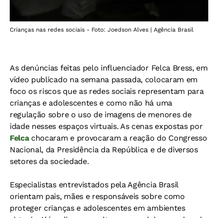
Crianças nas redes sociais - Foto: Joedson Alves | Agência Brasil
As denúncias feitas pelo influenciador Felca Bress, em
vídeo publicado na semana passada, colocaram em
foco os riscos que as redes sociais representam para
crianças e adolescentes e como não há uma
regulação sobre o uso de imagens de menores de
idade nesses espaços virtuais. As cenas expostas por
Felca
chocaram e provocaram a reação do Congresso
Nacional, da Presidência da República e de diversos
setores da sociedade.
Especialistas entrevistados pela Agência Brasil
orientam pais, mães e responsáveis sobre como
proteger crianças e adolescentes em ambientes