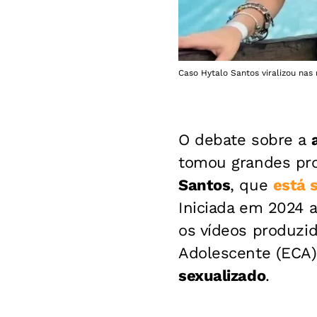
Caso Hytalo Santos viralizou nas 
O debate sobre a
tomou grandes pro
Santos
, que
está 
Iniciada em 2024 a
os vídeos produzid
Adolescente (ECA
sexualizado
.