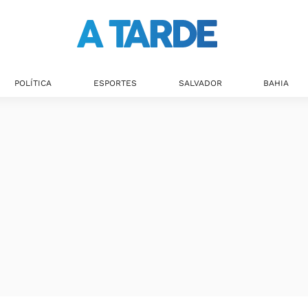
POLÍTICA
ESPORTES
SALVADOR
BAHIA