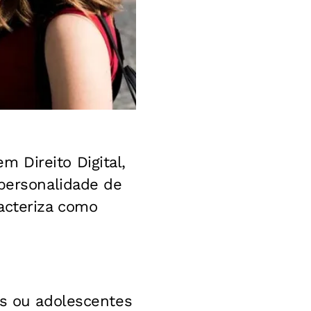
 Direito Digital,
 personalidade de
acteriza como
s ou adolescentes