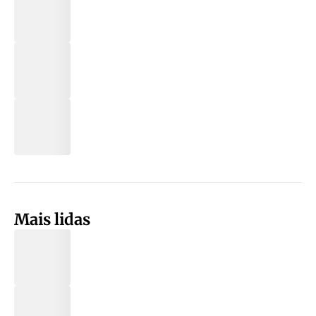
Mais lidas