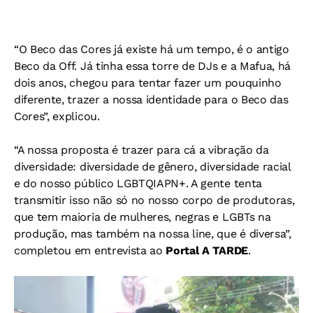
“O Beco das Cores já existe há um tempo, é o antigo
Beco da Off. Já tinha essa torre de DJs e a Mafua, há
dois anos, chegou para tentar fazer um pouquinho
diferente, trazer a nossa identidade para o Beco das
Cores”, explicou.
“A nossa proposta é trazer para cá a vibração da
diversidade: diversidade de gênero, diversidade racial
e do nosso público LGBTQIAPN+. A gente tenta
transmitir isso não só no nosso corpo de produtoras,
que tem maioria de mulheres, negras e LGBTs na
produção, mas também na nossa line, que é diversa”,
completou em entrevista ao
Portal A TARDE
.