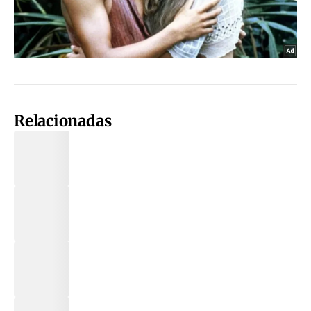
Relacionadas