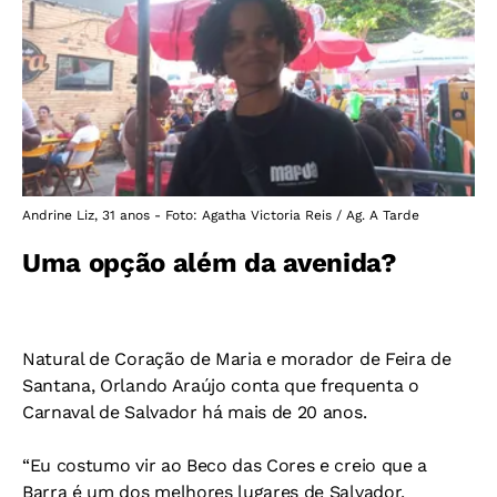
Andrine Liz, 31 anos - Foto: Agatha Victoria Reis / Ag. A Tarde
Uma opção além da avenida?
Natural de Coração de Maria e morador de Feira de
Santana, Orlando Araújo conta que frequenta o
Carnaval de Salvador há mais de 20 anos.
“Eu costumo vir ao Beco das Cores e creio que a
Barra é um dos melhores lugares de Salvador.