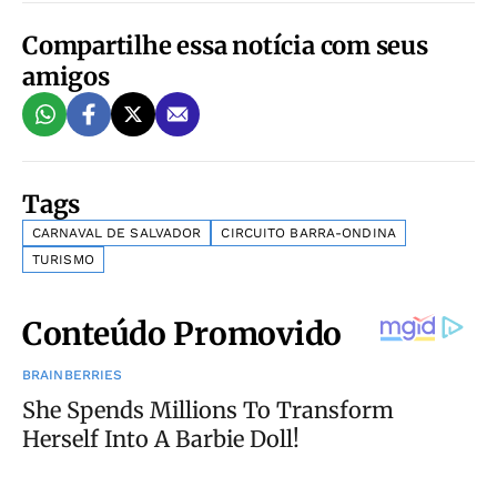
Compartilhe essa notícia com seus
amigos
Tags
CARNAVAL DE SALVADOR
CIRCUITO BARRA-ONDINA
TURISMO