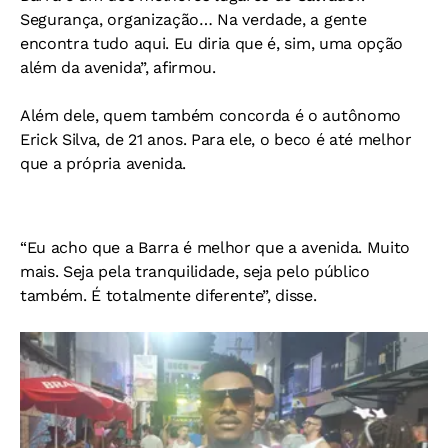
Segurança, organização… Na verdade, a gente
encontra tudo aqui. Eu diria que é, sim, uma opção
além da avenida”, afirmou.
Além dele, quem também concorda é o autônomo
Erick Silva, de 21 anos. Para ele, o beco é até melhor
que a própria avenida.
“Eu acho que a Barra é melhor que a avenida. Muito
mais. Seja pela tranquilidade, seja pelo público
também. É totalmente diferente”, disse.