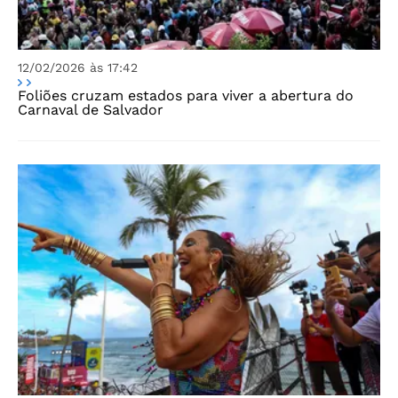
12/02/2026 às 17:42
Foliões cruzam estados para viver a abertura do
Carnaval de Salvador