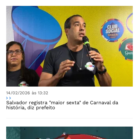
14/02/2026 às 13:32
Salvador registra "maior sexta" de Carnaval da
história, diz prefeito