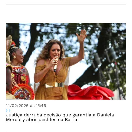
14/02/2026 às 15:45
Justiça derruba decisão que garantia a Daniela
Mercury abrir desfiles na Barra