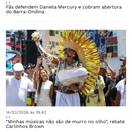
Fãs defendem Daniela Mercury e cobram abertura
do Barra-Ondina
14/02/2026 às 19:42
“Minhas músicas não são de murro no olho”, rebate
Carlinhos Brown