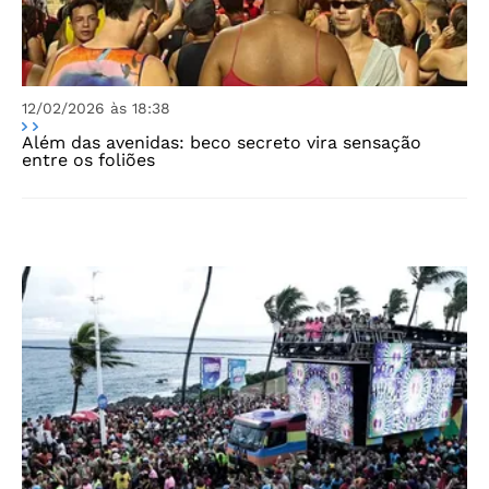
12/02/2026 às 18:38
Além das avenidas: beco secreto vira sensação
entre os foliões