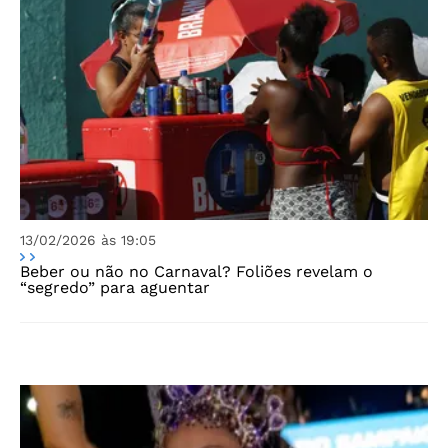
13/02/2026 às 19:05
Beber ou não no Carnaval? Foliões revelam o
“segredo” para aguentar