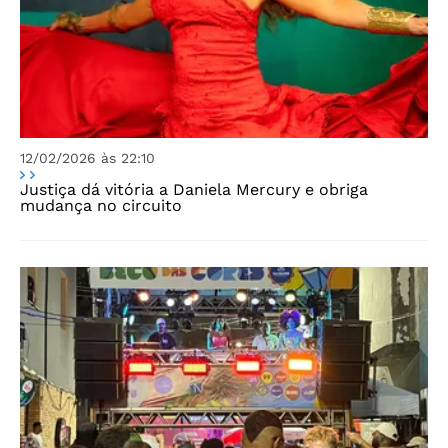
12/02/2026 às 22:10
Justiça dá vitória a Daniela Mercury e obriga
mudança no circuito