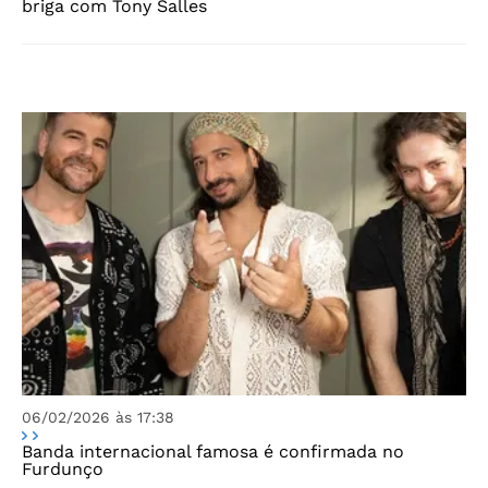
briga com Tony Salles
06/02/2026 às 17:38
Banda internacional famosa é confirmada no
Furdunço