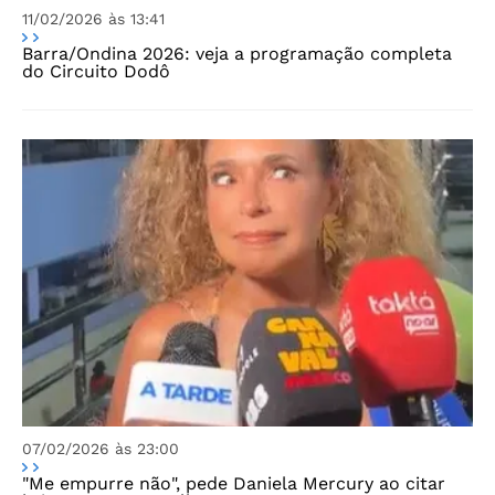
11/02/2026 às 13:41
Barra/Ondina 2026: veja a programação completa
do Circuito Dodô
07/02/2026 às 23:00
"Me empurre não", pede Daniela Mercury ao citar