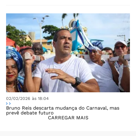
02/02/2026 às 18:04
Bruno Reis descarta mudança do Carnaval, mas
prevê debate futuro
CARREGAR MAIS