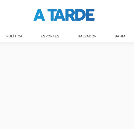
POLÍTICA
ESPORTES
SALVADOR
BAHIA