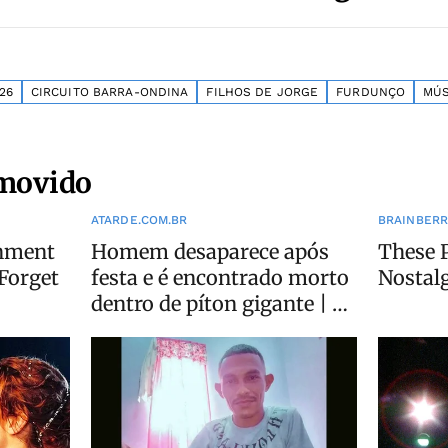
26
CIRCUITO BARRA-ONDINA
FILHOS DE JORGE
FURDUNÇO
MÚS