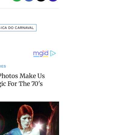
ICA DO CARNAVAL