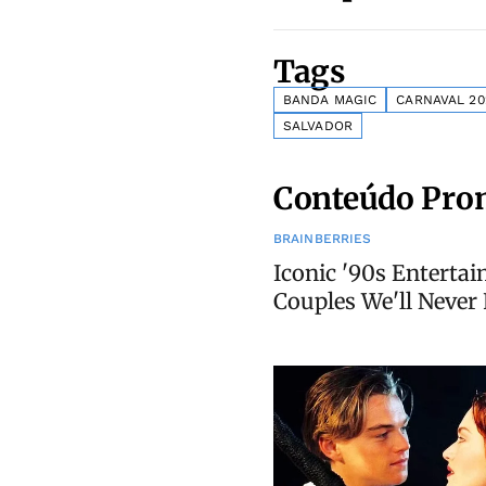
Tags
BANDA MAGIC
CARNAVAL 20
SALVADOR