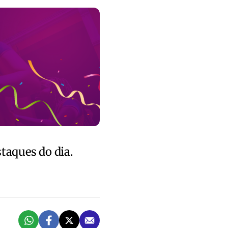
staques do dia.