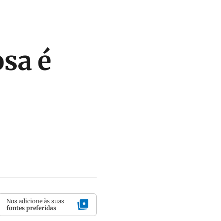
sa é
Nos adicione às suas
fontes preferidas