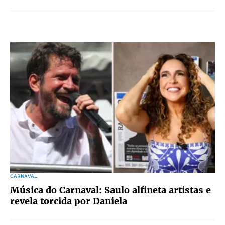
CARNAVAL
Música do Carnaval: Saulo alfineta artistas e
revela torcida por Daniela