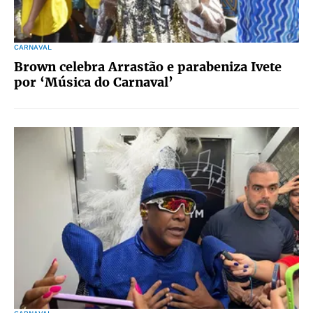
CARNAVAL
Brown celebra Arrastão e parabeniza Ivete
por ‘Música do Carnaval’