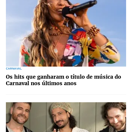
CARNAVAL
Os hits que ganharam o título de música do
Carnaval nos últimos anos