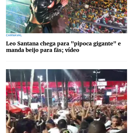
CARNAVAL
Leo Santana chega para "pipoca gigante" e
manda beijo para fãs; vídeo