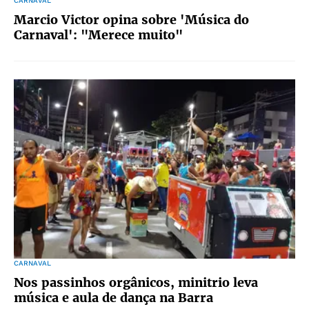
CARNAVAL
Marcio Victor opina sobre 'Música do
Carnaval': "Merece muito"
CARNAVAL
Nos passinhos orgânicos, minitrio leva
música e aula de dança na Barra