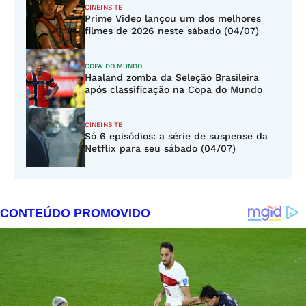
CINEINSITE
Prime Video lançou um dos melhores
filmes de 2026 neste sábado (04/07)
COPA DO MUNDO
Haaland zomba da Seleção Brasileira
após classificação na Copa do Mundo
CINEINSITE
Só 6 episódios: a série de suspense da
Netflix para seu sábado (04/07)