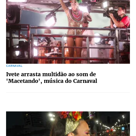
CARNAVAL
Ivete arrasta multidão ao som de
'Macetando', música do Carnaval