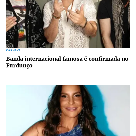
CARNAVAL
Banda internacional famosa é confirmada no
Furdunço