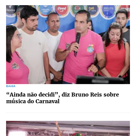
BAHIA
“Ainda não decidi”, diz Bruno Reis sobre
música do Carnaval