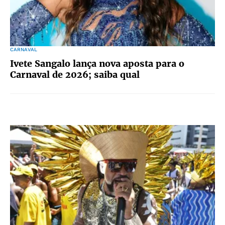
CARNAVAL
Ivete Sangalo lança nova aposta para o
Carnaval de 2026; saiba qual