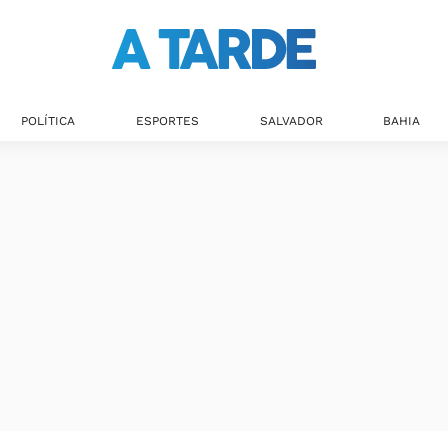
POLÍTICA
ESPORTES
SALVADOR
BAHIA