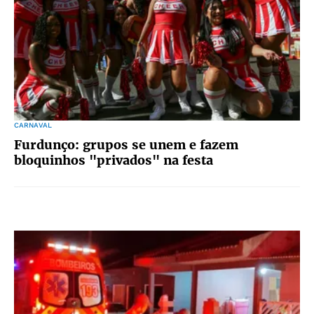
CARNAVAL
Furdunço: grupos se unem e fazem
bloquinhos "privados" na festa