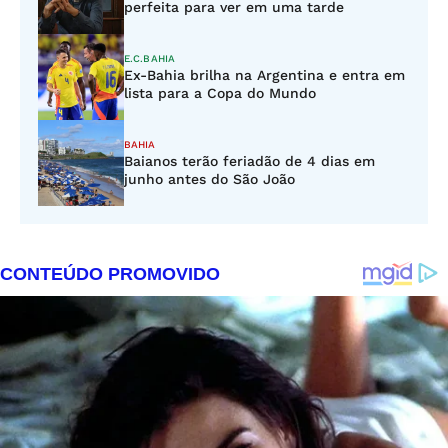
perfeita para ver em uma tarde
E.C.BAHIA
Ex-Bahia brilha na Argentina e entra em
lista para a Copa do Mundo
BAHIA
Baianos terão feriadão de 4 dias em
junho antes do São João