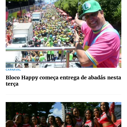
CARNAVAL
Bloco Happy começa entrega de abadás nesta
terça