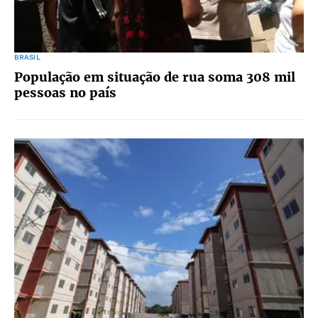
BRASIL
População em situação de rua soma 308 mil
pessoas no país