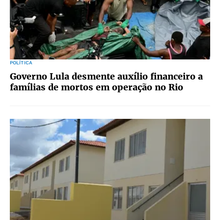
POLÍTICA
Governo Lula desmente auxílio financeiro a
famílias de mortos em operação no Rio