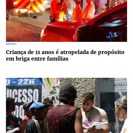
BRASIL
Criança de 11 anos é atropelada de propósito
em briga entre famílias