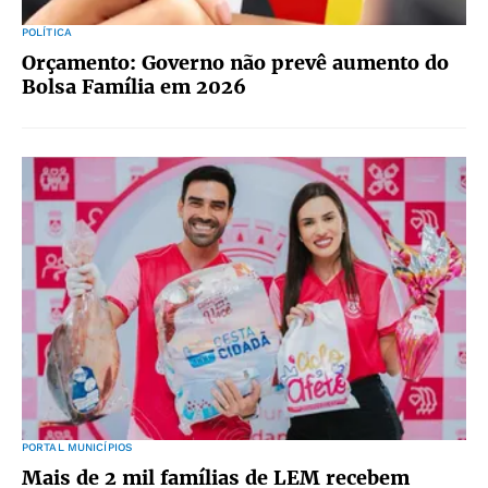
POLÍTICA
Orçamento: Governo não prevê aumento do
Bolsa Família em 2026
PORTAL MUNICÍPIOS
Mais de 2 mil famílias de LEM recebem