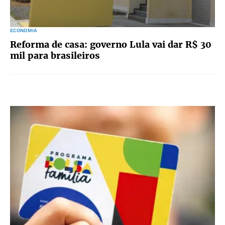
ECONOMIA
Reforma de casa: governo Lula vai dar R$ 30
mil para brasileiros