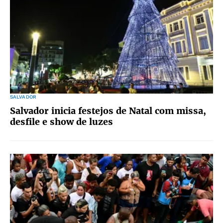
SALVADOR
Salvador inicia festejos de Natal com missa,
desfile e show de luzes