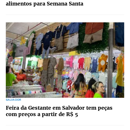
alimentos para Semana Santa
SALVADOR
Feira da Gestante em Salvador tem peças
com preços a partir de R$ 5