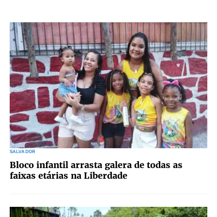
SALVADOR
Bloco infantil arrasta galera de todas as
faixas etárias na Liberdade