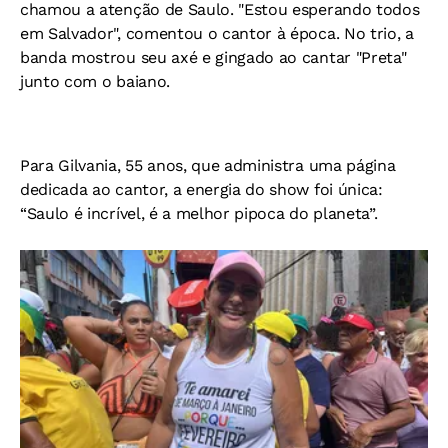
chamou a atenção de Saulo. "Estou esperando todos
em Salvador", comentou o cantor à época. No trio, a
banda mostrou seu axé e gingado ao cantar "Preta"
junto com o baiano.
Para Gilvania, 55 anos, que administra uma página
dedicada ao cantor, a energia do show foi única:
“Saulo é incrível, é a melhor pipoca do planeta”.