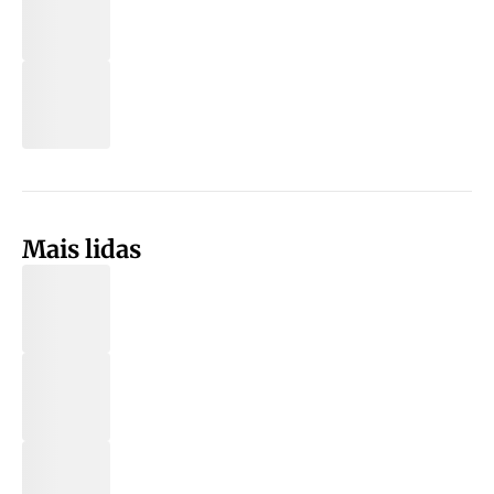
Mais lidas