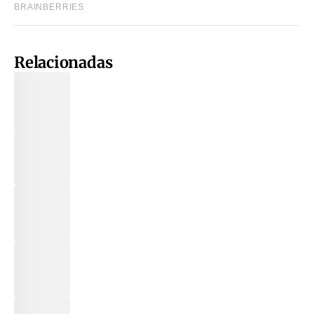
Relacionadas