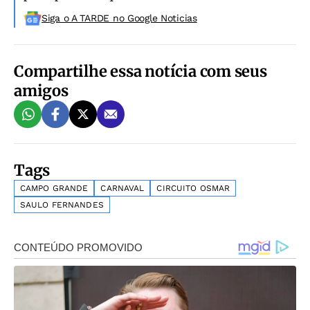
Siga o A TARDE no Google Noticias
Compartilhe essa notícia com seus
amigos
Tags
CAMPO GRANDE
CARNAVAL
CIRCUITO OSMAR
SAULO FERNANDES