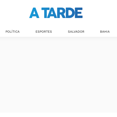
POLÍTICA
ESPORTES
SALVADOR
BAHIA