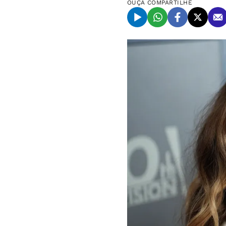
OUÇA
COMPARTILHE