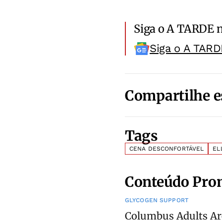
Siga o A TARDE 
Siga o A TARD
Compartilhe e
Tags
CENA DESCONFORTÁVEL
EL