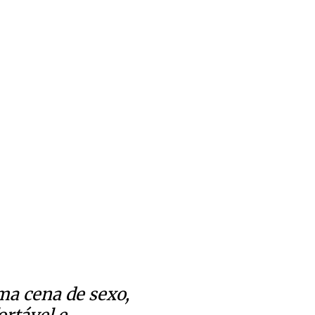
ma cena de sexo,