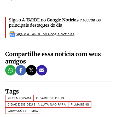
Siga o A TARDE no
Google Notícias
e receba os
principais destaques do dia.
Siga o A TARDE no Google Noticias
Compartilhe essa notícia com seus
amigos
Tags
2ª TEMPORADA
CIDADE DE DEUS
CIDADE DE DEUS: A LUTA NÃO PARA
FILMAGENS
GRAVAÇÕES
MAX