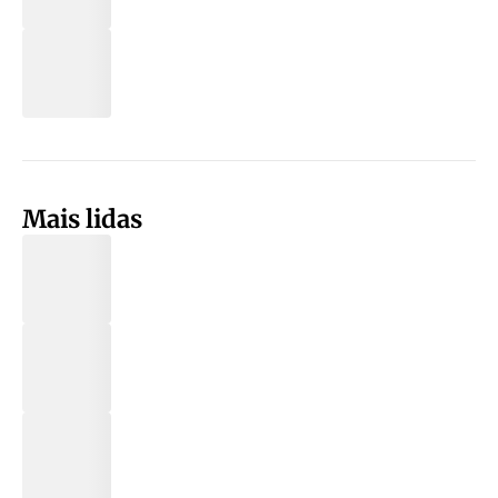
Mais lidas