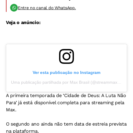
Entre no canal do WhatsApp.
Veja o anúncio:
Ver esta publicação no Instagram
Uma publicação partilhada por Max Brasil (@streammaxbr)
A primeira temporada de ‘Cidade de Deus: A Luta Não
Para’ já está disponível completa para streaming pela
Max.
O segundo ano ainda não tem data de estreia prevista
na plataforma.