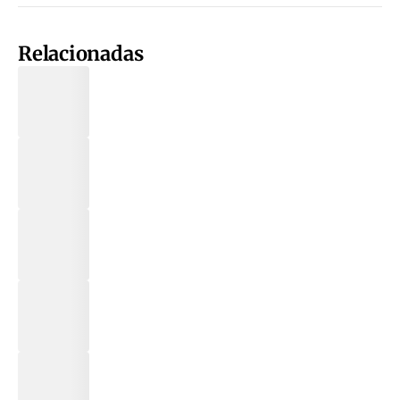
Relacionadas