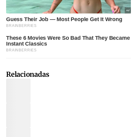
Relacionadas