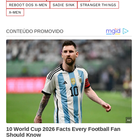
REBOOT DOS X-MEN
SADIE SINK
STRANGER THINGS
X-MEN