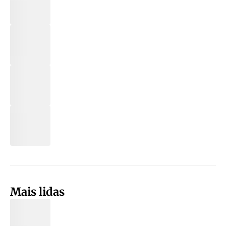
Mais lidas