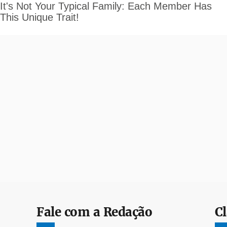
Fale com a Redação
Cl