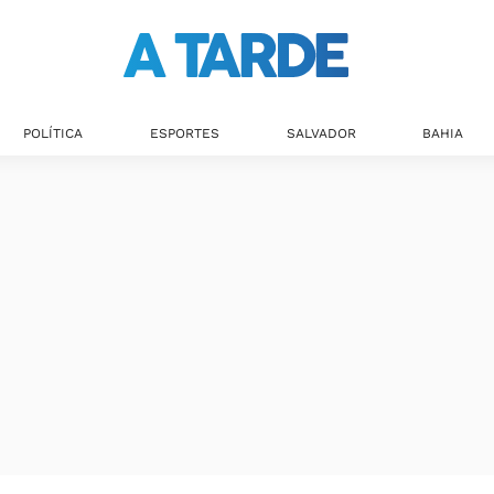
Últimas notícias
POLÍTICA
ESPORTES
SALVADOR
BAHIA