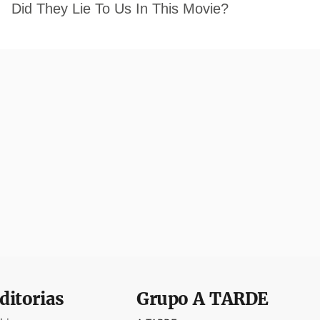
ditorias
Grupo
A TARDE