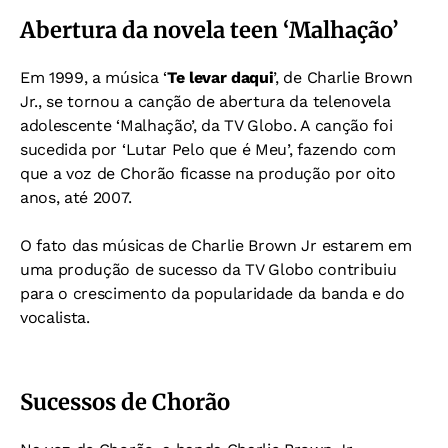
Abertura da novela teen ‘Malhação’
Em 1999, a música ‘
Te levar daqui
’, de Charlie Brown
Jr., se tornou a canção de abertura da telenovela
adolescente ‘Malhação’, da TV Globo. A canção foi
sucedida por ‘Lutar Pelo que é Meu’, fazendo com
que a voz de Chorão ficasse na produção por oito
anos, até 2007.
O fato das músicas de Charlie Brown Jr estarem em
uma produção de sucesso da TV Globo contribuiu
para o crescimento da popularidade da banda e do
vocalista.
Sucessos de Chorão