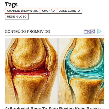
Tags
CHARLIE BROWN JR.
CHORÃO
JOSÉ LORETO
REDE GLOBO