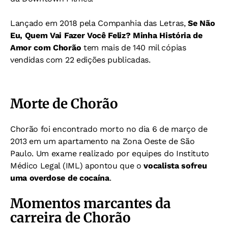
Lançado em 2018 pela Companhia das Letras,
Se Não
Eu, Quem Vai Fazer Você Feliz? Minha História de
Amor com Chorão
tem mais de 140 mil cópias
vendidas com 22 edições publicadas.
Morte de Chorão
Chorão foi encontrado morto no dia 6 de março de
2013 em um apartamento na Zona Oeste de São
Paulo. Um exame realizado por equipes do Instituto
Médico Legal (IML) apontou que o
vocalista sofreu
uma overdose de cocaína
.
Momentos marcantes da
carreira de Chorão