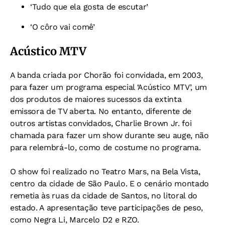
‘Tudo que ela gosta de escutar’
‘O côro vai comê’
Acústico MTV
A banda criada por Chorão foi convidada, em 2003,
para fazer um programa especial ‘Acústico MTV’, um
dos produtos de maiores sucessos da extinta
emissora de TV aberta. No entanto, diferente de
outros artistas convidados, Charlie Brown Jr. foi
chamada para fazer um show durante seu auge, não
para relembrá-lo, como de costume no programa.
O show foi realizado no Teatro Mars, na Bela Vista,
centro da cidade de São Paulo. E o cenário montado
remetia às ruas da cidade de Santos, no litoral do
estado. A apresentação teve participações de peso,
como Negra Li, Marcelo D2 e RZO.