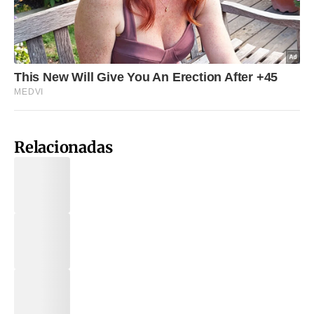
Relacionadas