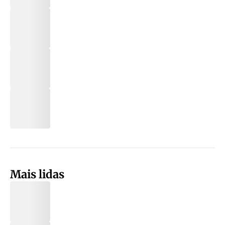
Mais lidas