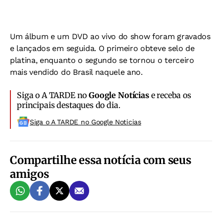
Um álbum e um DVD ao vivo do show foram gravados
e lançados em seguida. O primeiro obteve selo de
platina, enquanto o segundo se tornou o terceiro
mais vendido do Brasil naquele ano.
Siga o A TARDE no
Google Notícias
e receba os
principais destaques do dia.
Siga o A TARDE no Google Noticias
Compartilhe essa notícia com seus
amigos