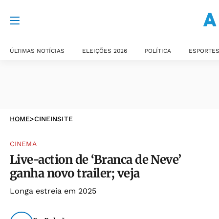
ÚLTIMAS NOTÍCIAS
ELEIÇÕES 2026
POLÍTICA
ESPORTE
HOME
>
CINEINSITE
CINEMA
Live-action de ‘Branca de Neve’
ganha novo trailer; veja
Longa estreia em 2025