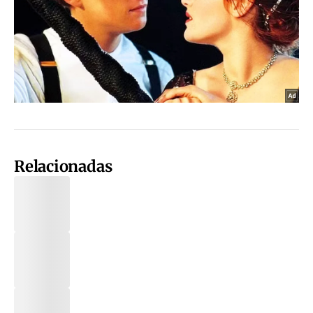
Relacionadas