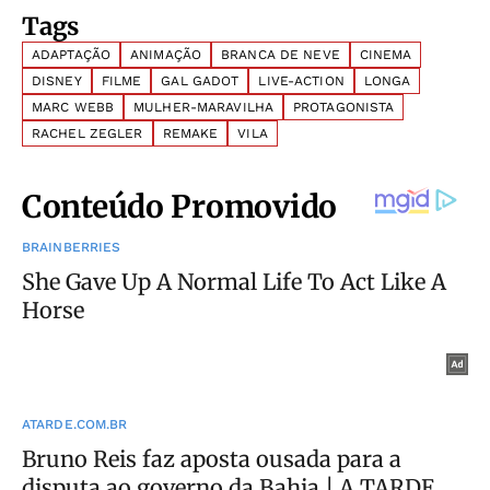
Tags
ADAPTAÇÃO
ANIMAÇÃO
BRANCA DE NEVE
CINEMA
DISNEY
FILME
GAL GADOT
LIVE-ACTION
LONGA
MARC WEBB
MULHER-MARAVILHA
PROTAGONISTA
RACHEL ZEGLER
REMAKE
VILA