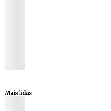
Mais lidas