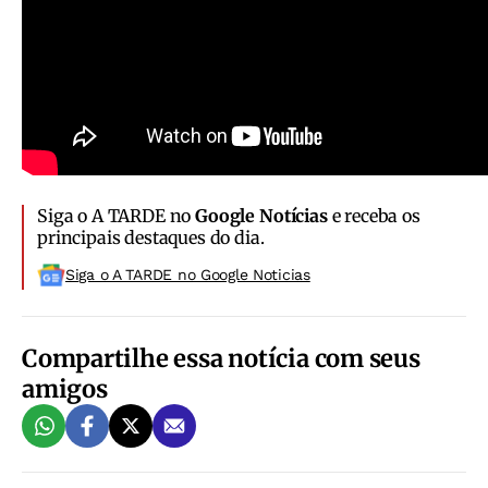
Siga o A TARDE no
Google Notícias
e receba os
principais destaques do dia.
Siga o A TARDE no Google Noticias
Compartilhe essa notícia com seus
amigos