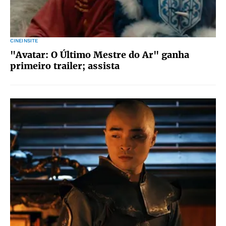
CINEINSITE
"Avatar: O Último Mestre do Ar" ganha
primeiro trailer; assista