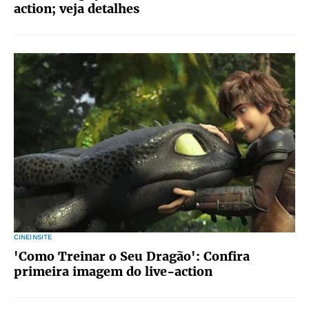
action; veja detalhes
CINEINSITE
'Como Treinar o Seu Dragão': Confira
primeira imagem do live-action