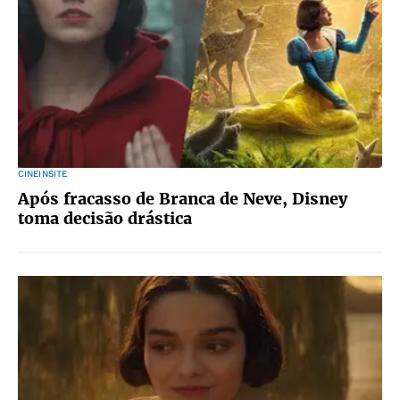
CINEINSITE
Após fracasso de Branca de Neve, Disney
toma decisão drástica