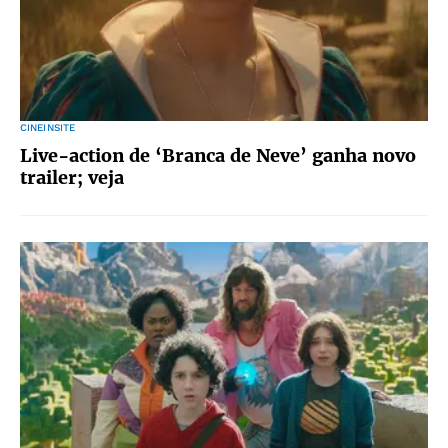
CINEINSITE
Live-action de ‘Branca de Neve’ ganha novo
trailer; veja