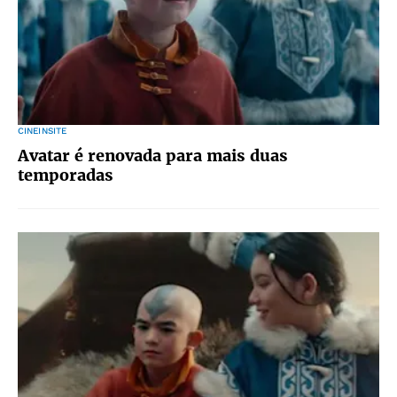
CINEINSITE
Avatar é renovada para mais duas
temporadas