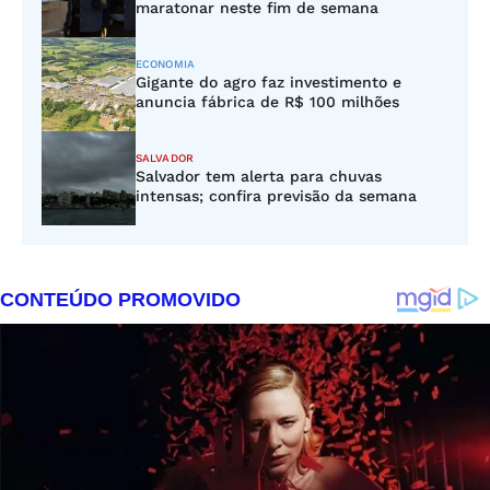
maratonar neste fim de semana
ECONOMIA
Gigante do agro faz investimento e
anuncia fábrica de R$ 100 milhões
SALVADOR
Salvador tem alerta para chuvas
intensas; confira previsão da semana