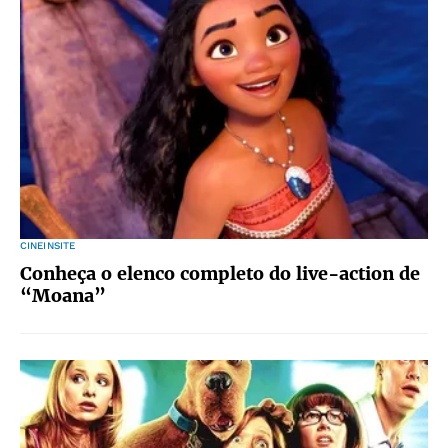
CINEINSITE
Conheça o elenco completo do live-action de
“Moana”