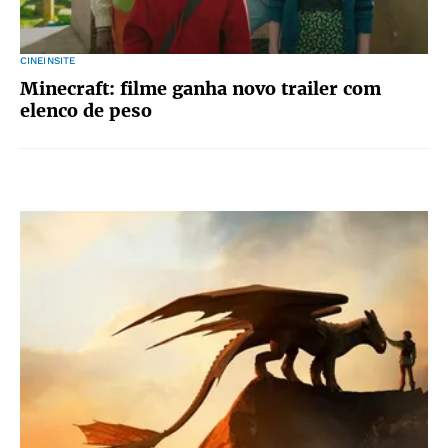
CINEINSITE
Minecraft: filme ganha novo trailer com
elenco de peso