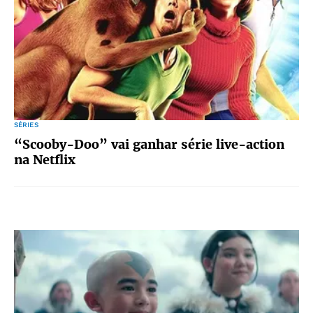
SÉRIES
“Scooby-Doo” vai ganhar série live-action
na Netflix