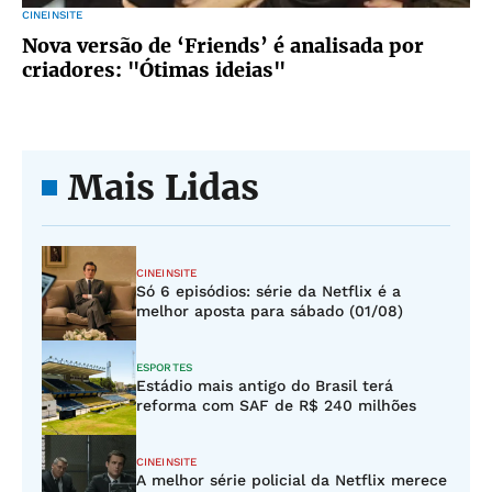
CINEINSITE
Nova versão de ‘Friends’ é analisada por
criadores: "Ótimas ideias"
Mais Lidas
CINEINSITE
Só 6 episódios: série da Netflix é a
melhor aposta para sábado (01/08)
ESPORTES
Estádio mais antigo do Brasil terá
reforma com SAF de R$ 240 milhões
CINEINSITE
A melhor série policial da Netflix merece