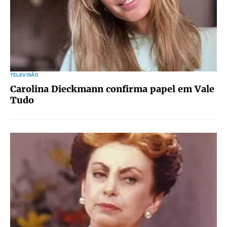
TELEVISÃO
Carolina Dieckmann confirma papel em Vale
Tudo