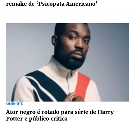
remake de ‘Psicopata Americano’
CINEINSITE
Ator negro é cotado para série de Harry
Potter e público critica