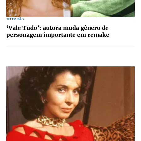
TELEVISÃO
‘Vale Tudo’: autora muda gênero de
personagem importante em remake