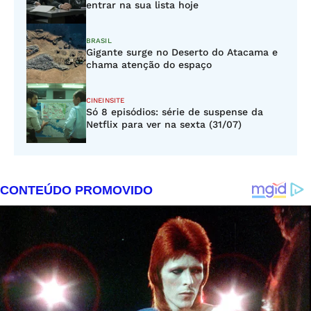
entrar na sua lista hoje
BRASIL
Gigante surge no Deserto do Atacama e
chama atenção do espaço
CINEINSITE
Só 8 episódios: série de suspense da
Netflix para ver na sexta (31/07)