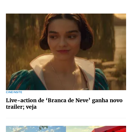
CINEINSITE
Live-action de ‘Branca de Neve’ ganha novo
trailer; veja