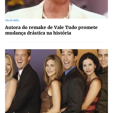
TELEVISÃO
Autora do remake de Vale Tudo promete
mudança drástica na história