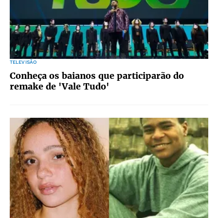
TELEVISÃO
Conheça os baianos que participarão do
remake de 'Vale Tudo'