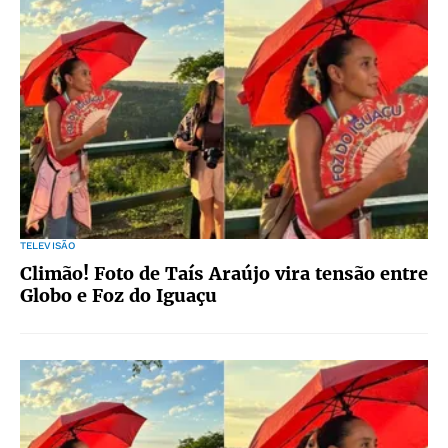
TELEVISÃO
Climão! Foto de Taís Araújo vira tensão entre
Globo e Foz do Iguaçu