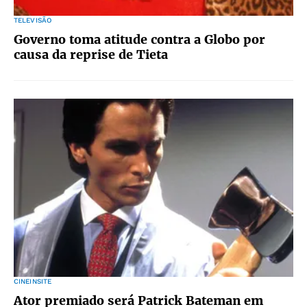
TELEVISÃO
Governo toma atitude contra a Globo por
causa da reprise de Tieta
CINEINSITE
Ator premiado será Patrick Bateman em