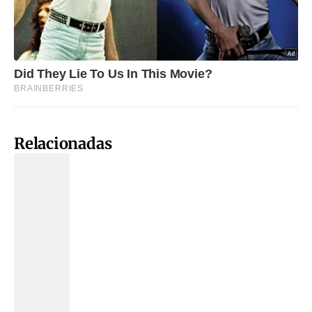
Relacionadas