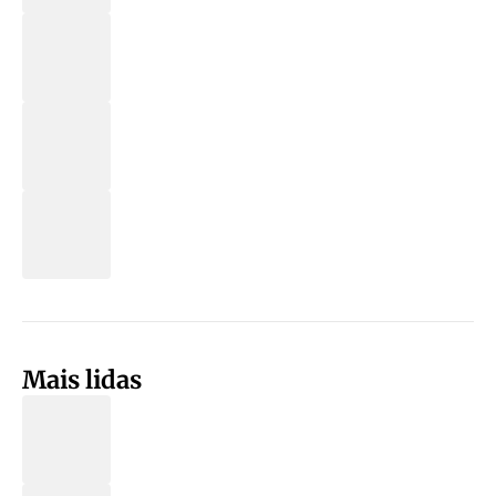
Mais lidas