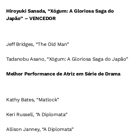
Hiroyuki Sanada, “Xógum: A Gloriosa Saga do
Japão” – VENCEDOR
Jeff Bridges, “The Old Man”
Tadanobu Asano, “Xógum: A Gloriosa Saga do Japão”
Melhor Performance de Atriz em Série de Drama
Kathy Bates, “Matlock”
Keri Russell, “A Diplomata”
Allison Janney, “A Diplomata”