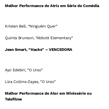
Melhor Performance de Atriz em Série de Comédia
Kristen Bell, “Ninguém Quer”
Quinta Brunson, “Abbott Elementary”
Jean Smart, “Hacks” – VENCEDORA
Ayo Edebiri, “O Urso”
Liza Colóns-Zayas, “O Urso”
Melhor Performance de Ator em Minissérie ou
Telefilme