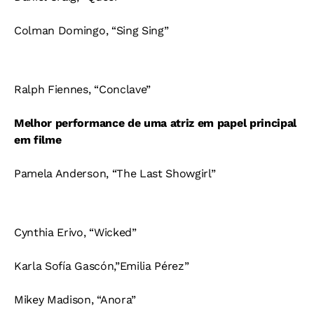
Colman Domingo, “Sing Sing”
Ralph Fiennes, “Conclave”
Melhor performance de uma atriz em papel principal
em filme
Pamela Anderson, “The Last Showgirl”
Cynthia Erivo, “Wicked”
Karla Sofía Gascón,”Emilia Pérez”
Mikey Madison, “Anora”