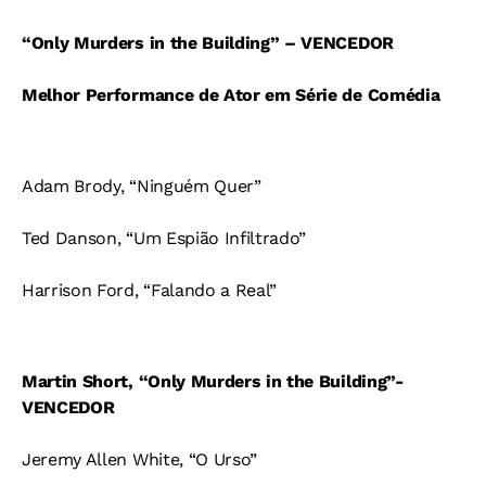
“Only Murders in the Building” – VENCEDOR
Melhor Performance de Ator em Série de Comédia
Adam Brody, “Ninguém Quer”
Ted Danson, “Um Espião Infiltrado”
Harrison Ford, “Falando a Real”
Martin Short, “Only Murders in the Building”-
VENCEDOR
Jeremy Allen White, “O Urso”