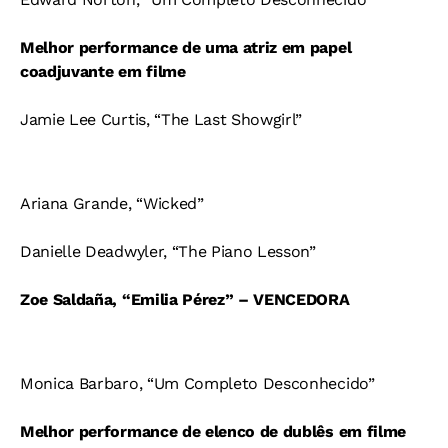
Melhor performance de uma atriz em papel
coadjuvante em filme
Jamie Lee Curtis, “The Last Showgirl”
Ariana Grande, “Wicked”
Danielle Deadwyler, “The Piano Lesson”
Zoe Saldaña, “Emilia Pérez” – VENCEDORA
Monica Barbaro, “Um Completo Desconhecido”
Melhor performance de elenco de dublês em filme