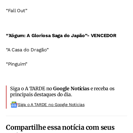
“Fall Out”
“Xógum: A Gloriosa Saga do Japão”- VENCEDOR
“A Casa do Dragão”
“Pinguim”
Siga o A TARDE no
Google Notícias
e receba os
principais destaques do dia.
Siga o A TARDE no Google Noticias
Compartilhe essa notícia com seus