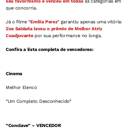
seu favoritismo e venceu em todas
as categorias em
que concorria.
Já o filme “
Emília Perez
” garantiu apenas uma vitória:
Zoe Saldaña levou o prêmio de Melhor Atriz
Coadjuvante
por sua performance no longa.
Confira a lista completa de vencedores:
Cinema
Melhor Elenco
“Um Completo Desconhecido”
“Conclave” – VENCEDOR