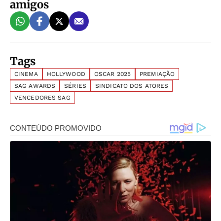
amigos
Tags
CINEMA
HOLLYWOOD
OSCAR 2025
PREMIAÇÃO
SAG AWARDS
SÉRIES
SINDICATO DOS ATORES
VENCEDORES SAG