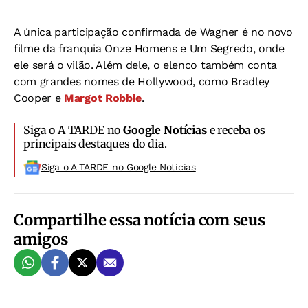
A única participação confirmada de Wagner é no novo
filme da franquia Onze Homens e Um Segredo, onde
ele será o vilão. Além dele, o elenco também conta
com grandes nomes de Hollywood, como Bradley
Cooper e
Margot Robbie
.
Siga o A TARDE no
Google Notícias
e receba os
principais destaques do dia.
Siga o A TARDE no Google Noticias
Compartilhe essa notícia com seus
amigos