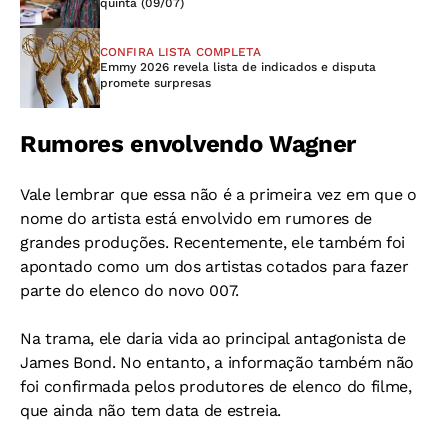
quinta (09/07)
CONFIRA LISTA COMPLETA
Emmy 2026 revela lista de indicados e disputa
promete surpresas
Rumores envolvendo Wagner
Vale lembrar que essa não é a primeira vez em que o
nome do artista está envolvido em rumores de
grandes produções. Recentemente, ele também foi
apontado como um dos artistas cotados para fazer
parte do elenco do novo 007.
Na trama, ele daria vida ao principal antagonista de
James Bond. No entanto, a informação também não
foi confirmada pelos produtores de elenco do filme,
que ainda não tem data de estreia.