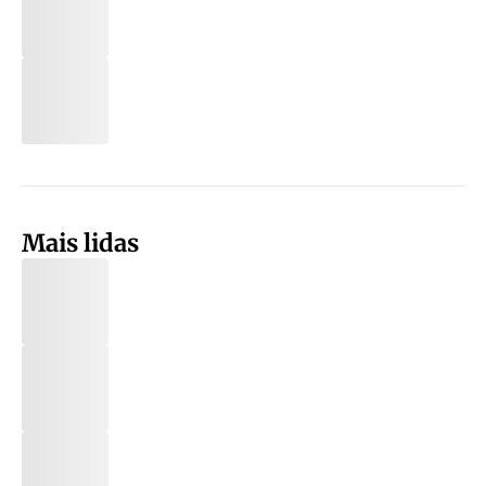
Mais lidas