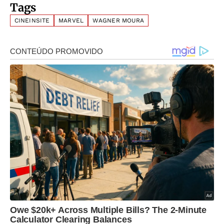
Tags
CINEINSITE
MARVEL
WAGNER MOURA