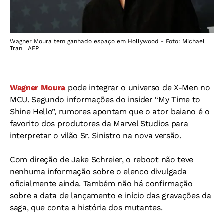
Wagner Moura tem ganhado espaço em Hollywood - Foto: Michael
Tran | AFP
Wagner Moura
pode integrar o universo de X-Men no
MCU. Segundo informações do insider “My Time to
Shine Hello”, rumores apontam que o ator baiano é o
favorito dos produtores da Marvel Studios para
interpretar o vilão Sr. Sinistro na nova versão.
Com direção de Jake Schreier, o reboot não teve
nenhuma informação sobre o elenco divulgada
oficialmente ainda. Também não há confirmação
sobre a data de lançamento e início das gravações da
saga, que conta a história dos mutantes.