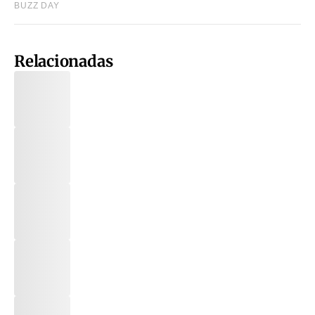
Relacionadas