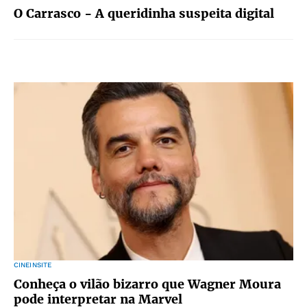
O Carrasco - A queridinha suspeita digital
CINEINSITE
Conheça o vilão bizarro que Wagner Moura
pode interpretar na Marvel