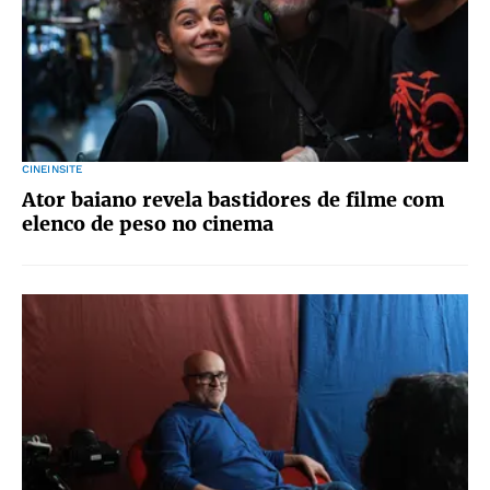
CINEINSITE
Ator baiano revela bastidores de filme com
elenco de peso no cinema