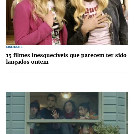
CINEINSITE
15 filmes inesquecíveis que parecem ter sido
lançados ontem