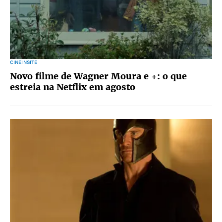
CINEINSITE
Novo filme de Wagner Moura e +: o que
estreia na Netflix em agosto