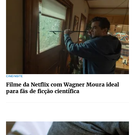
CINEINSITE
Filme da Netflix com Wagner Moura ideal
para fãs de ficção científica