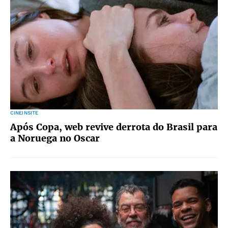
CINEINSITE
Após Copa, web revive derrota do Brasil para
a Noruega no Oscar