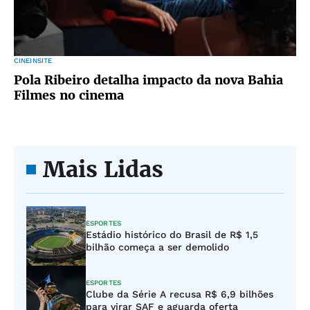
CINEINSITE
Pola Ribeiro detalha impacto da nova Bahia
Filmes no cinema
Mais Lidas
ESPORTES
Estádio histórico do Brasil de R$ 1,5
bilhão começa a ser demolido
ESPORTES
Clube da Série A recusa R$ 6,9 bilhões
para virar SAF e aguarda oferta