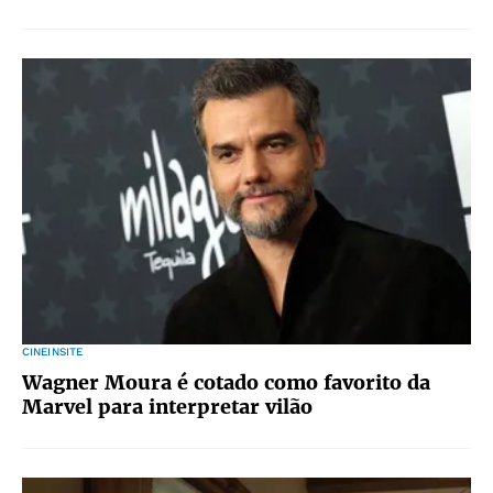
CINEINSITE
Wagner Moura é cotado como favorito da
Marvel para interpretar vilão