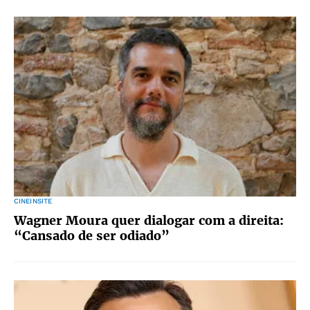
CINEINSITE
Wagner Moura quer dialogar com a direita:
“Cansado de ser odiado”