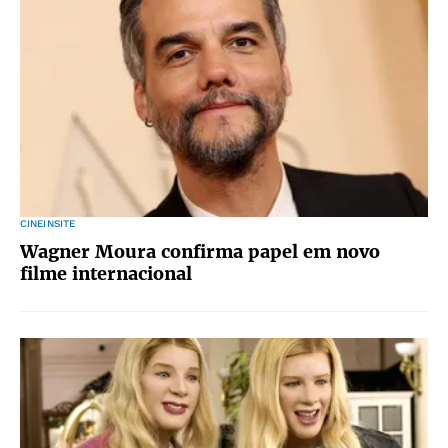
CINEINSITE
Wagner Moura confirma papel em novo
filme internacional