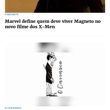
CINEINSITE
Marvel define quem deve viver Magneto no
novo filme dos X-Men
O CARRASCO