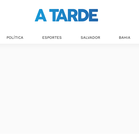
POLÍTICA
ESPORTES
SALVADOR
BAHIA