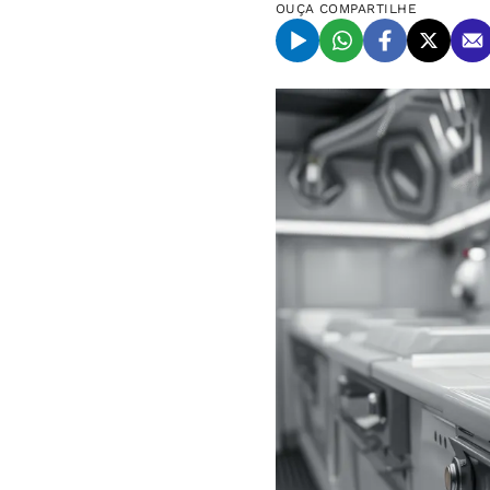
OUÇA
COMPARTILHE