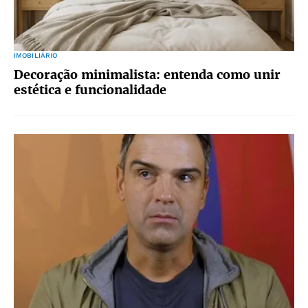
IMOBILIÁRIO
Decoração minimalista: entenda como unir
estética e funcionalidade