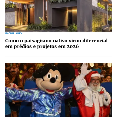
IMOBILIÁRIO
Como o paisagismo nativo virou diferencial
em prédios e projetos em 2026