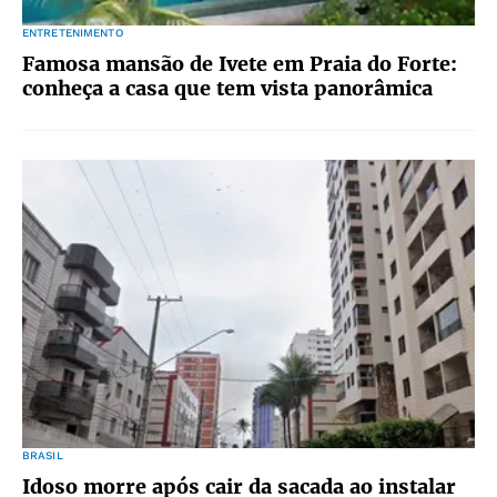
ENTRETENIMENTO
Famosa mansão de Ivete em Praia do Forte:
conheça a casa que tem vista panorâmica
BRASIL
Idoso morre após cair da sacada ao instalar