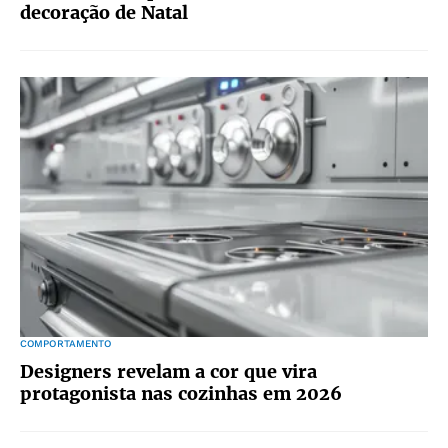
decoração de Natal
COMPORTAMENTO
Designers revelam a cor que vira
protagonista nas cozinhas em 2026