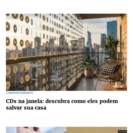
COMPORTAMENTO
CDs na janela: descubra como eles podem
salvar sua casa