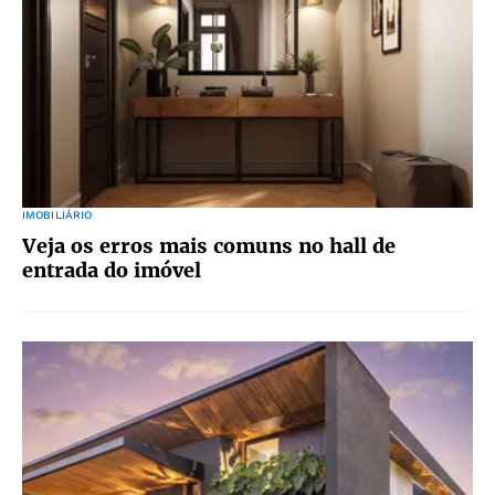
IMOBILIÁRIO
Veja os erros mais comuns no hall de
entrada do imóvel