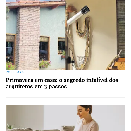
IMOBILIÁRIO
Primavera em casa: o segredo infalível dos
arquitetos em 3 passos