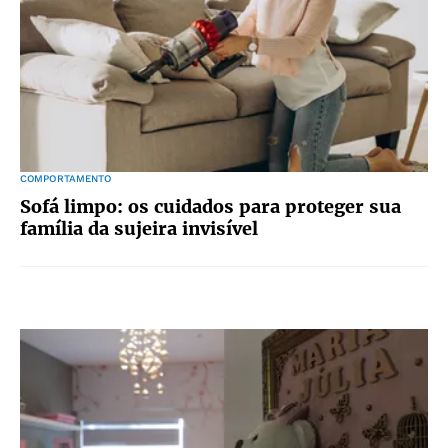
COMPORTAMENTO
Sofá limpo: os cuidados para proteger sua
família da sujeira invisível