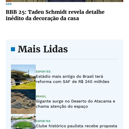
BBB
BBB 25: Tadeu Schmidt revela detalhe
inédito da decoração da casa
Mais Lidas
ESPORTES
Estádio mais antigo do Brasil terá
reforma com SAF de R$ 240 milhões
BRASIL
Gigante surge no Deserto do Atacama e
chama atenção do espaço
ESPORTES
Clube histórico paulista recebe proposta