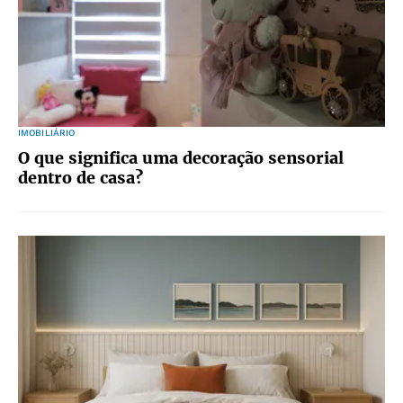
IMOBILIÁRIO
O que significa uma decoração sensorial
dentro de casa?