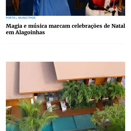
PORTAL MUNICÍPIOS
Magia e música marcam celebrações de Natal
em Alagoinhas