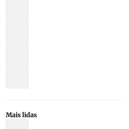
Mais lidas