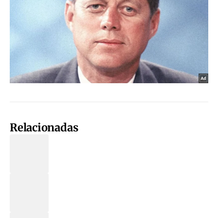
Relacionadas