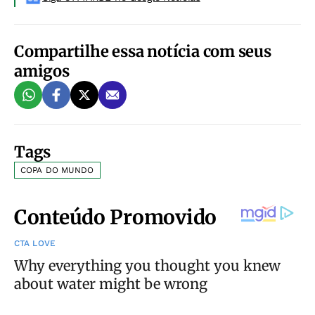
Compartilhe essa notícia com seus
amigos
Tags
COPA DO MUNDO