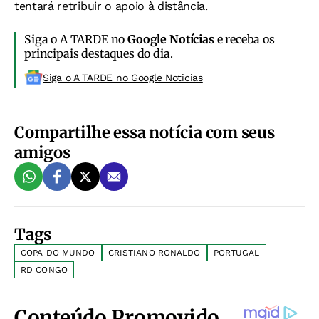
tentará retribuir o apoio à distância.
Siga o A TARDE no
Google Notícias
e receba os
principais destaques do dia.
Siga o A TARDE no Google Noticias
Compartilhe essa notícia com seus
amigos
Tags
COPA DO MUNDO
CRISTIANO RONALDO
PORTUGAL
RD CONGO