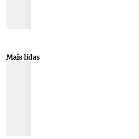
Mais lidas