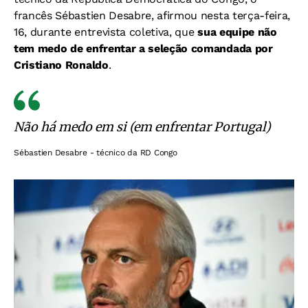
francês Sébastien Desabre, afirmou nesta terça-feira,
16, durante entrevista coletiva, que
sua equipe não
tem medo de enfrentar a seleção comandada por
Cristiano Ronaldo
.
Não há medo em si (em enfrentar Portugal)
Sébastien Desabre - técnico da RD Congo