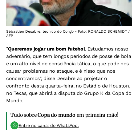
Sébastien Desabre, técnico do Congo - Foto: RONALDO SCHEMIDT /
AFP
"
Queremos jogar um bom futebol
. Estudamos nosso
adversário, que tem longos períodos de posse de bola
e um alto nível de consciência tática, o que pode nos
causar problemas no ataque, e é nisso que nos
concentramos", disse Desabre ao projetar o
confronto desta quarta-feira, no Estádio de Houston,
no Texas, que abrirá a disputa do Grupo K da Copa do
Mundo.
Tudo sobre
Copa do mundo
em primeira mão!
Entre no canal do WhatsApp.