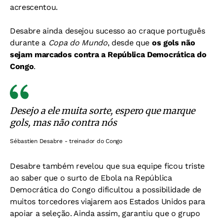
acrescentou.
Desabre ainda desejou sucesso ao craque português
durante a
Copa do Mundo
, desde que
os gols não
sejam marcados contra a República Democrática do
Congo
.
Desejo a ele muita sorte, espero que marque
gols, mas não contra nós
Sébastien Desabre - treinador do Congo
Desabre também revelou que sua equipe ficou triste
ao saber que o surto de Ebola na República
Democrática do Congo dificultou a possibilidade de
muitos torcedores viajarem aos Estados Unidos para
apoiar a seleção. Ainda assim, garantiu que o grupo