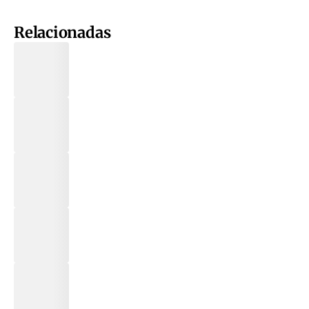
Relacionadas