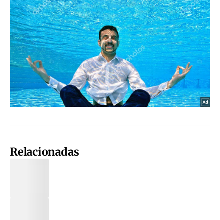
Relacionadas