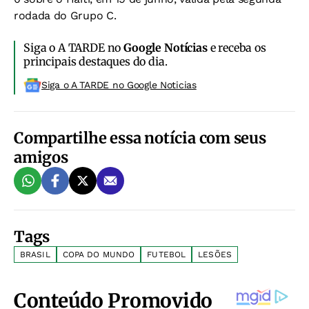
rodada do Grupo C.
Siga o A TARDE no
Google Notícias
e receba os
principais destaques do dia.
Siga o A TARDE no Google Noticias
Compartilhe essa notícia com seus
amigos
Tags
BRASIL
COPA DO MUNDO
FUTEBOL
LESÕES