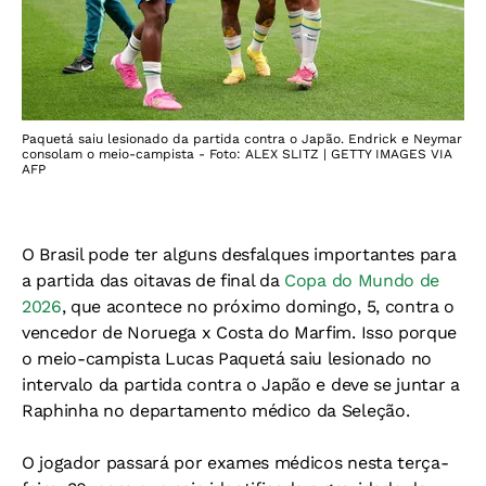
Paquetá saiu lesionado da partida contra o Japão. Endrick e Neymar
consolam o meio-campista - Foto: ALEX SLITZ | GETTY IMAGES VIA
AFP
O Brasil pode ter alguns desfalques importantes para
a partida das oitavas de final da
Copa do Mundo de
2026
, que acontece no próximo domingo, 5, contra o
vencedor de Noruega x Costa do Marfim. Isso porque
o meio-campista Lucas Paquetá saiu lesionado no
intervalo da partida contra o Japão e deve se juntar a
Raphinha no departamento médico da Seleção.
O jogador passará por exames médicos nesta terça-