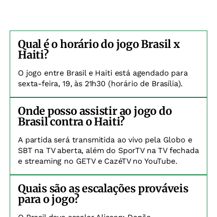
Qual é o horário do jogo Brasil x
Haiti?
O jogo entre Brasil e Haiti está agendado para
sexta-feira, 19, às 21h30 (horário de Brasília).
Onde posso assistir ao jogo do
Brasil contra o Haiti?
A partida será transmitida ao vivo pela Globo e
SBT na TV aberta, além do SporTV na TV fechada
e streaming no GETV e CazéTV no YouTube.
Quais são as escalações prováveis
para o jogo?