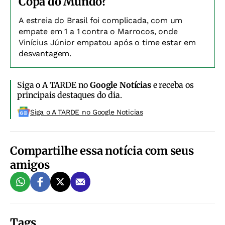
Copa do Mundo?
A estreia do Brasil foi complicada, com um
empate em 1 a 1 contra o Marrocos, onde
Vinícius Júnior empatou após o time estar em
desvantagem.
Siga o A TARDE no
Google Notícias
e receba os
principais destaques do dia.
Siga o A TARDE no Google Noticias
Compartilhe essa notícia com seus
amigos
Tags