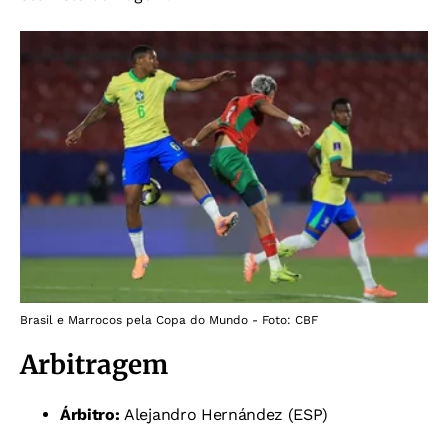
Brasil e Marrocos pela Copa do Mundo - Foto: CBF
Arbitragem
Árbitro:
Alejandro Hernández (ESP)