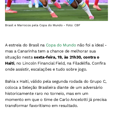
Brasil e Marrocos pela Copa do Mundo - Foto: CBF
A estreia do Brasil na
Copa do Mundo
não foi a ideal -
mas a Canarinha tem a chance de melhorar sua
situação nesta
sexta-feira, 19, às 21h30,
contra o
Haiti
, no Lincoln Financial Field, na Filadélfia. Confira
onde assistir, escalações e tudo sobre jogo.
Bahia x Haiti, válido pela segunda rodada do Grupo C,
coloca a Seleção Brasileira diante de um adversário
historicamente raro no torneio, mas em um
momento em que o time de Carlo Ancelotti já precisa
transformar favoritismo em resultado.