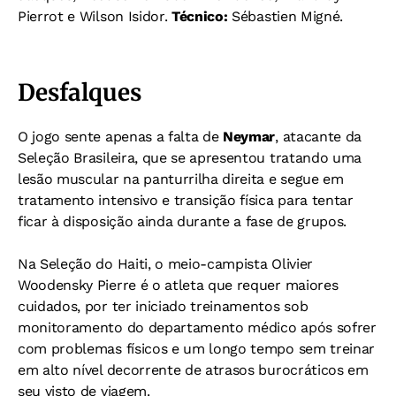
Pierrot e Wilson Isidor.
Técnico:
Sébastien Migné.
Desfalques
O jogo sente apenas a falta de
Neymar
, atacante da
Seleção Brasileira, que se apresentou tratando uma
lesão muscular na panturrilha direita e segue em
tratamento intensivo e transição física para tentar
ficar à disposição ainda durante a fase de grupos.
Na Seleção do Haiti, o meio-campista Olivier
Woodensky Pierre é o atleta que requer maiores
cuidados, por ter iniciado treinamentos sob
monitoramento do departamento médico após sofrer
com problemas físicos e um longo tempo sem treinar
em alto nível decorrente de atrasos burocráticos em
seu visto de viagem.