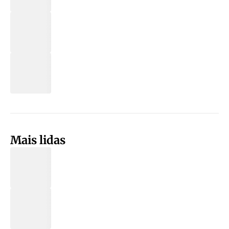
Mais lidas