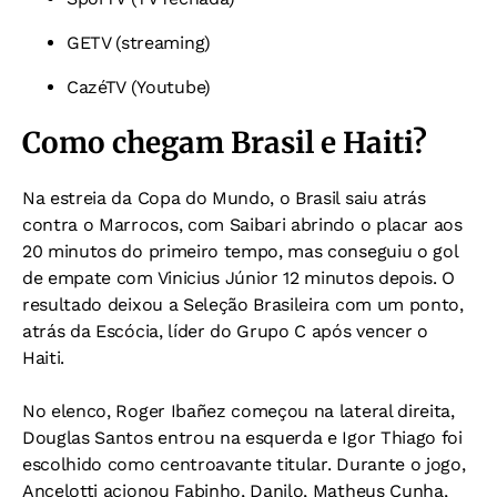
GETV (streaming)
CazéTV (Youtube)
Como chegam Brasil e Haiti?
Na estreia da Copa do Mundo, o Brasil saiu atrás
contra o Marrocos, com Saibari abrindo o placar aos
20 minutos do primeiro tempo, mas conseguiu o gol
de empate com Vinicius Júnior 12 minutos depois. O
resultado deixou a Seleção Brasileira com um ponto,
atrás da Escócia, líder do Grupo C após vencer o
Haiti.
No elenco, Roger Ibañez começou na lateral direita,
Douglas Santos entrou na esquerda e Igor Thiago foi
escolhido como centroavante titular. Durante o jogo,
Ancelotti acionou Fabinho, Danilo, Matheus Cunha,