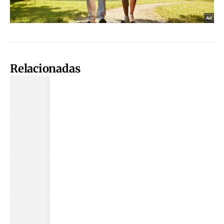
Relacionadas