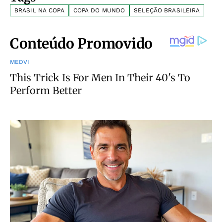
BRASIL NA COPA
COPA DO MUNDO
SELEÇÃO BRASILEIRA